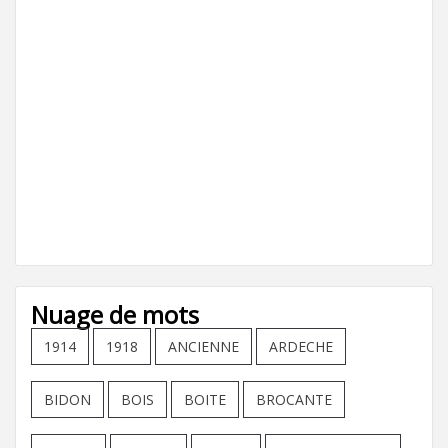
Nuage de mots
1914
1918
ANCIENNE
ARDECHE
BIDON
BOIS
BOITE
BROCANTE