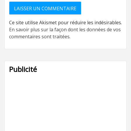
Ce site utilise Akismet pour réduire les indésirables.
En savoir plus sur la façon dont les données de vos
commentaires sont traitées
.
Publicité