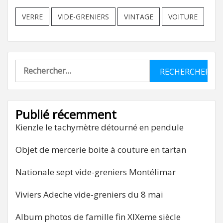
VERRE
VIDE-GRENIERS
VINTAGE
VOITURE
Rechercher :
Publié récemment
Kienzle le tachymètre détourné en pendule
Objet de mercerie boite à couture en tartan
Nationale sept vide-greniers Montélimar
Viviers Adeche vide-greniers du 8 mai
Album photos de famille fin XIXeme siècle