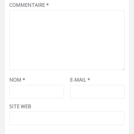
COMMENTAIRE
*
NOM
*
E-MAIL
*
SITE WEB