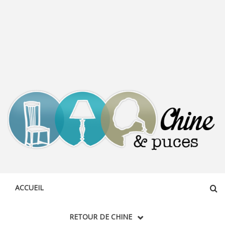
CHINE &
DÉCOUVERTE, PARTAGE DU DIMANCHE
PUCES
ACCUEIL
RETOUR DE CHINE