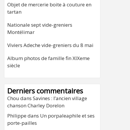
Objet de mercerie boite à couture en
tartan
Nationale sept vide-greniers
Montélimar
Viviers Adeche vide-greniers du 8 mai
Album photos de famille fin XIXeme
siècle
Derniers commentaires
Chou
dans
Savines : l’ancien village
chanson Charley Dorelon
Philippe
dans
Un porpaleaphile et ses
porte-pailles