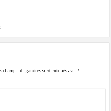
S
s champs obligatoires sont indiqués avec
*