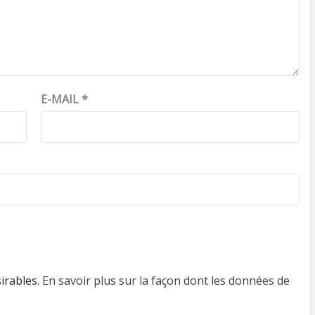
E-MAIL
*
sirables.
En savoir plus sur la façon dont les données de