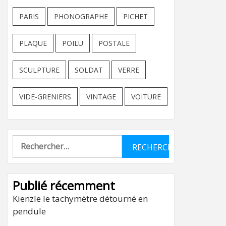
PARIS
PHONOGRAPHE
PICHET
PLAQUE
POILU
POSTALE
SCULPTURE
SOLDAT
VERRE
VIDE-GRENIERS
VINTAGE
VOITURE
Rechercher :
Publié récemment
Kienzle le tachymètre détourné en
pendule