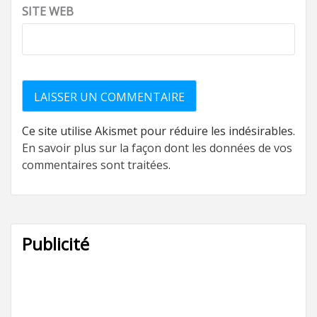
SITE WEB
Ce site utilise Akismet pour réduire les indésirables.
En savoir plus sur la façon dont les données de vos
commentaires sont traitées
.
Publicité