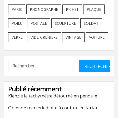
PARIS
PHONOGRAPHE
PICHET
PLAQUE
POILU
POSTALE
SCULPTURE
SOLDAT
VERRE
VIDE-GRENIERS
VINTAGE
VOITURE
Rechercher :
Publié récemment
Kienzle le tachymètre détourné en pendule
Objet de mercerie boite à couture en tartan