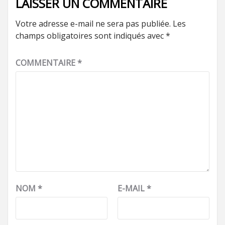
LAISSER UN COMMENTAIRE
Votre adresse e-mail ne sera pas publiée.
Les
champs obligatoires sont indiqués avec
*
COMMENTAIRE
*
NOM
*
E-MAIL
*