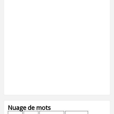
Nuage de mots