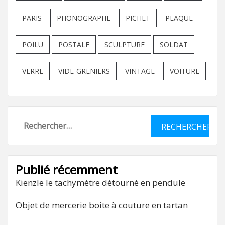
PARIS
PHONOGRAPHE
PICHET
PLAQUE
POILU
POSTALE
SCULPTURE
SOLDAT
VERRE
VIDE-GRENIERS
VINTAGE
VOITURE
Rechercher :
Publié récemment
Kienzle le tachymètre détourné en pendule
Objet de mercerie boite à couture en tartan