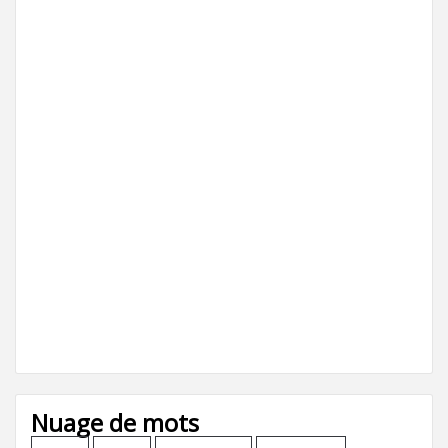
Nuage de mots