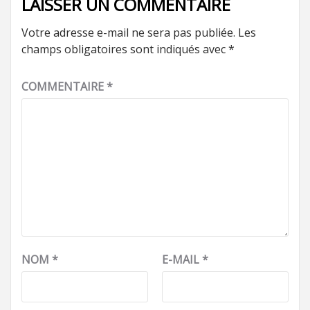
LAISSER UN COMMENTAIRE
Votre adresse e-mail ne sera pas publiée.
Les
champs obligatoires sont indiqués avec
*
COMMENTAIRE
*
NOM
*
E-MAIL
*