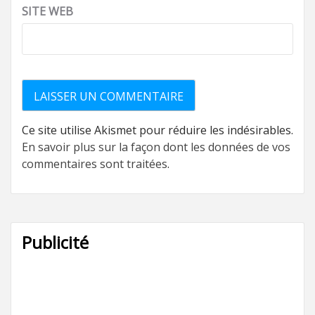
SITE WEB
Ce site utilise Akismet pour réduire les indésirables.
En savoir plus sur la façon dont les données de vos
commentaires sont traitées
.
Publicité