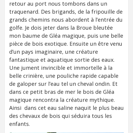
retour au port nous tombons dans un
traquenard. Des brigands, de la fripouille de
grands chemins nous abordent à l’entrée du
golfe. Je dois jeter dans la Broue bleutée
mon baume de Gléa magique, puis une belle
pièce de bois exotique. Ensuite un être venu
d’un pays imaginaire, une créature
fantastique et aquatique sortie des eaux.
Une jument invincible et immortelle à la
belle crinière, une pouliche rapide capable
de galoper sur l’eau tel un cheval ondin. Et
dans ce petit bras de mer le bois de Gléa
magique rencontra la créature mythique.
Ainsi dans cet eau saline naquit le plus beau
des chevaux de bois qui séduira tous les
enfants.