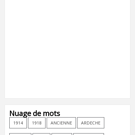
Nuage de mots
1914
1918
ANCIENNE
ARDECHE