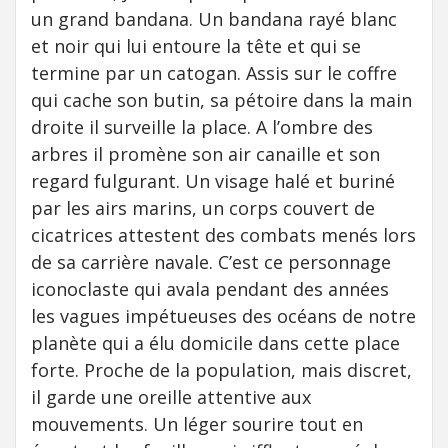
un grand bandana. Un bandana rayé blanc
et noir qui lui entoure la tête et qui se
termine par un catogan. Assis sur le coffre
qui cache son butin, sa pétoire dans la main
droite il surveille la place. A l’ombre des
arbres il promène son air canaille et son
regard fulgurant. Un visage halé et buriné
par les airs marins, un corps couvert de
cicatrices attestent des combats menés lors
de sa carrière navale. C’est ce personnage
iconoclaste qui avala pendant des années
les vagues impétueuses des océans de notre
planète qui a élu domicile dans cette place
forte. Proche de la population, mais discret,
il garde une oreille attentive aux
mouvements. Un léger sourire tout en