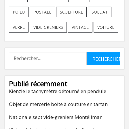
POILU
POSTALE
SCULPTURE
SOLDAT
VERRE
VIDE-GRENIERS
VINTAGE
VOITURE
Rechercher :
Publié récemment
Kienzle le tachymètre détourné en pendule
Objet de mercerie boite à couture en tartan
Nationale sept vide-greniers Montélimar