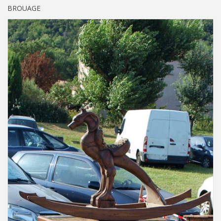
BROUAGE