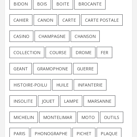
BIDON
BOIS
BOITE
BROCANTE
CAHIER
CANON
CARTE
CARTE POSTALE
CASINO
CHAMPAGNE
CHANSON
COLLECTION
COURSE
DROME
FER
GEANT
GRAMOPHONE
GUERRE
HISTOIRE-POILU
HUILE
INFANTERIE
INSOLITE
JOUET
LAMPE
MARSANNE
MICHELIN
MONTELIMAR
MOTO
OUTILS
PARIS
PHONOGRAPHE
PICHET
PLAQUE