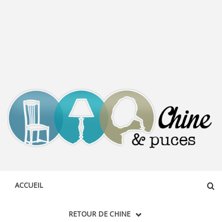
CHINE &
DÉCOUVERTE, PARTAGE DU DIMANCHE
PUCES
ACCUEIL
RETOUR DE CHINE