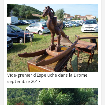
Vide-grenier d’Espeluche dans la Drome
septembre 2017