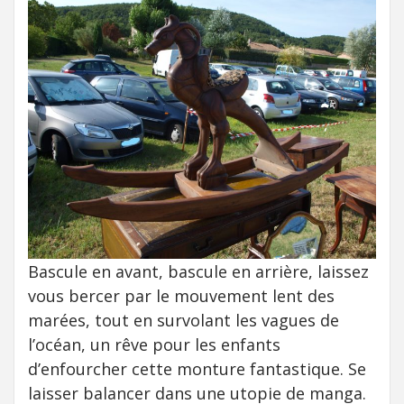
Bascule en avant, bascule en arrière, laissez
vous bercer par le mouvement lent des
marées, tout en survolant les vagues de
l’océan, un rêve pour les enfants
d’enfourcher cette monture fantastique. Se
laisser balancer dans une utopie de manga.