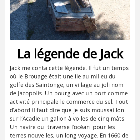
La légende de Jack
Jack me conta cette légende. Il fut un temps
où le Brouage était une ile au milieu du
golfe des Saintonge, un village au joli nom
de Jacopolis. Un bourg avec un port comme
activité principale le commerce du sel. Tout
d’abord il faut dire que je suis moussaillon
sur l’Acadie un galion à voiles de cinq mâts.
Un navire qui traverse l’océan pour les
terres nouvelles, un long voyage. En 1660 de