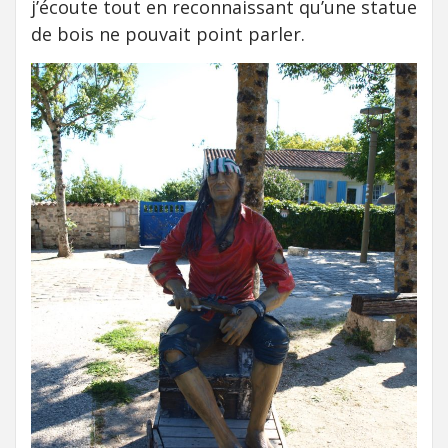
j’écoute tout en reconnaissant qu’une statue
de bois ne pouvait point parler.