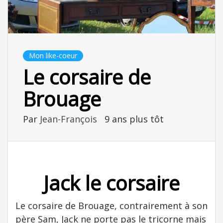
Mon like-coeur
Le corsaire de
Brouage
Par
Jean-François
9 ans plus tôt
Jack le corsaire
Le corsaire de Brouage, contrairement à son
père Sam, Jack ne porte pas le tricorne mais