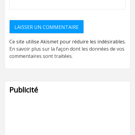
Ce site utilise Akismet pour réduire les indésirables.
En savoir plus sur la façon dont les données de vos
commentaires sont traitées
.
Publicité