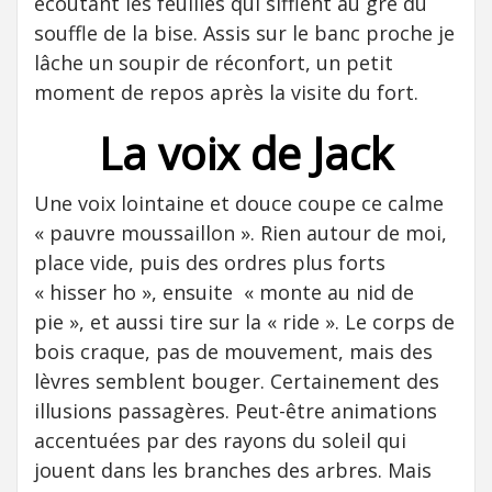
écoutant les feuilles qui sifflent au gré du
souffle de la bise. Assis sur le banc proche je
lâche un soupir de réconfort, un petit
moment de repos après la visite du fort.
La voix de Jack
Une voix lointaine et douce coupe ce calme
« pauvre moussaillon ». Rien autour de moi,
place vide, puis des ordres plus forts
« hisser ho », ensuite « monte au nid de
pie », et aussi tire sur la « ride ». Le corps de
bois craque, pas de mouvement, mais des
lèvres semblent bouger. Certainement des
illusions passagères. Peut-être animations
accentuées par des rayons du soleil qui
jouent dans les branches des arbres. Mais