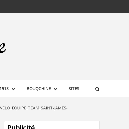
1918
BOUQCHINE
SITES
_VELO_EQUIPE_TEAM_SAINT-JAMES-
Publicité