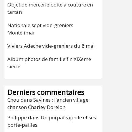
Objet de mercerie boite à couture en
tartan
Nationale sept vide-greniers
Montélimar
Viviers Adeche vide-greniers du 8 mai
Album photos de famille fin XIXeme
siècle
Derniers commentaires
Chou
dans
Savines : l’ancien village
chanson Charley Dorelon
Philippe
dans
Un porpaleaphile et ses
porte-pailles