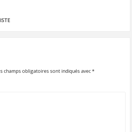
ISTE
s champs obligatoires sont indiqués avec
*