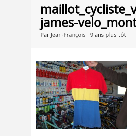
maillot_cycliste
james-velo_mont
Par
Jean-François
9 ans plus tôt