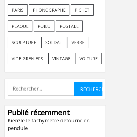
PARIS
PHONOGRAPHE
PICHET
PLAQUE
POILU
POSTALE
SCULPTURE
SOLDAT
VERRE
VIDE-GRENIERS
VINTAGE
VOITURE
Rechercher :
Publié récemment
Kienzle le tachymètre détourné en
pendule