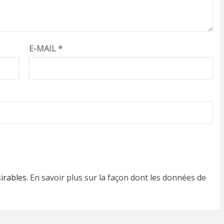
E-MAIL
*
sirables.
En savoir plus sur la façon dont les données de