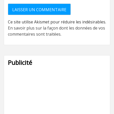
Ce site utilise Akismet pour réduire les indésirables.
En savoir plus sur la façon dont les données de vos
commentaires sont traitées
.
Publicité