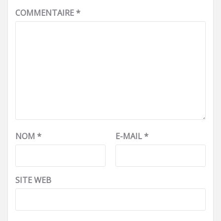
COMMENTAIRE
*
NOM
*
E-MAIL
*
SITE WEB