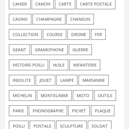
CAHIER
CANON
CARTE
CARTE POSTALE
CASINO
CHAMPAGNE
CHANSON
COLLECTION
COURSE
DROME
FER
GEANT
GRAMOPHONE
GUERRE
HISTOIRE-POILU
HUILE
INFANTERIE
INSOLITE
JOUET
LAMPE
MARSANNE
MICHELIN
MONTELIMAR
MOTO
OUTILS
PARIS
PHONOGRAPHE
PICHET
PLAQUE
POILU
POSTALE
SCULPTURE
SOLDAT