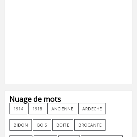
Nuage de mots
1914
1918
ANCIENNE
ARDECHE
BIDON
BOIS
BOITE
BROCANTE