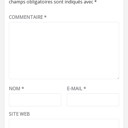
champs obligatoires sont indiqués avec
*
COMMENTAIRE
*
NOM
*
E-MAIL
*
SITE WEB