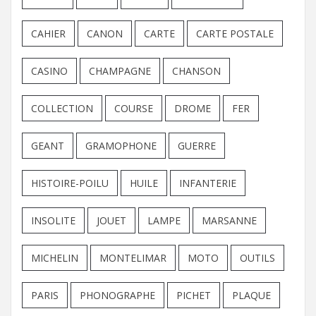
CAHIER
CANON
CARTE
CARTE POSTALE
CASINO
CHAMPAGNE
CHANSON
COLLECTION
COURSE
DROME
FER
GEANT
GRAMOPHONE
GUERRE
HISTOIRE-POILU
HUILE
INFANTERIE
INSOLITE
JOUET
LAMPE
MARSANNE
MICHELIN
MONTELIMAR
MOTO
OUTILS
PARIS
PHONOGRAPHE
PICHET
PLAQUE