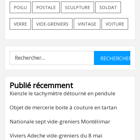
POILU
POSTALE
SCULPTURE
SOLDAT
VERRE
VIDE-GRENIERS
VINTAGE
VOITURE
Rechercher :
Publié récemment
Kienzle le tachymètre détourné en pendule
Objet de mercerie boite à couture en tartan
Nationale sept vide-greniers Montélimar
Viviers Adeche vide-greniers du 8 mai