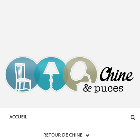
CHINE &
DÉCOUVERTE, PARTAGE DU DIMANCHE
PUCES
ACCUEIL
RETOUR DE CHINE