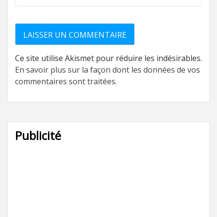
Ce site utilise Akismet pour réduire les indésirables.
En savoir plus sur la façon dont les données de vos
commentaires sont traitées
.
Publicité