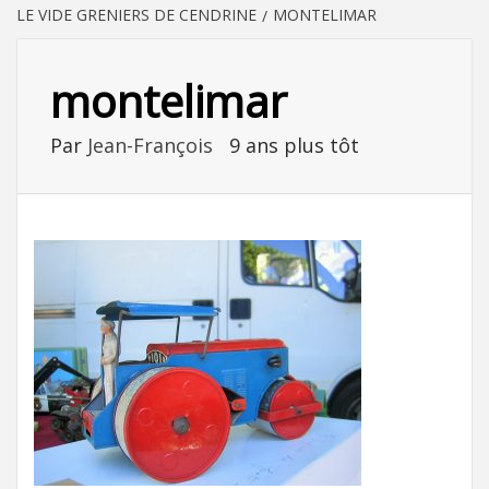
LE VIDE GRENIERS DE CENDRINE
MONTELIMAR
montelimar
Par
Jean-François
9 ans plus tôt