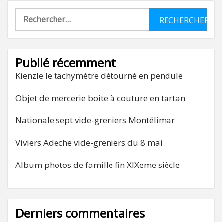
Rechercher :
Publié récemment
Kienzle le tachymètre détourné en pendule
Objet de mercerie boite à couture en tartan
Nationale sept vide-greniers Montélimar
Viviers Adeche vide-greniers du 8 mai
Album photos de famille fin XIXeme siècle
Derniers commentaires