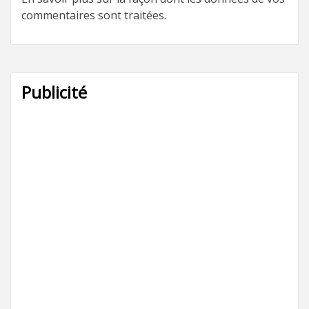
commentaires sont traitées
.
Publicité