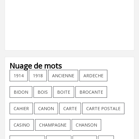
Nuage de mots
1914
1918
ANCIENNE
ARDECHE
BIDON
BOIS
BOITE
BROCANTE
CAHIER
CANON
CARTE
CARTE POSTALE
CASINO
CHAMPAGNE
CHANSON