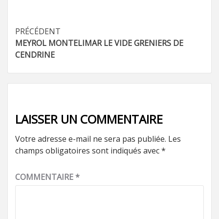
Navigation
PRÉCÉDENT
MEYROL MONTELIMAR LE VIDE GRENIERS DE
d’article
CENDRINE
LAISSER UN COMMENTAIRE
Votre adresse e-mail ne sera pas publiée.
Les
champs obligatoires sont indiqués avec
*
COMMENTAIRE
*