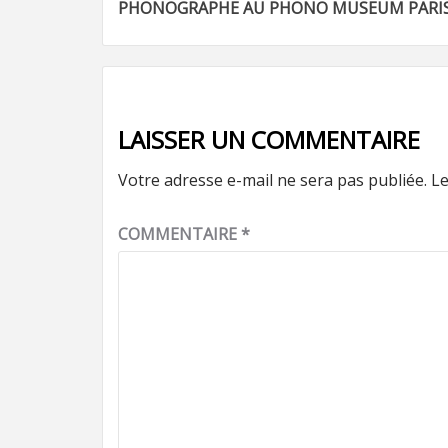
PHONOGRAPHE AU PHONO MUSEUM PARI
d’article
LAISSER UN COMMENTAIRE
Votre adresse e-mail ne sera pas publiée.
Le
COMMENTAIRE
*