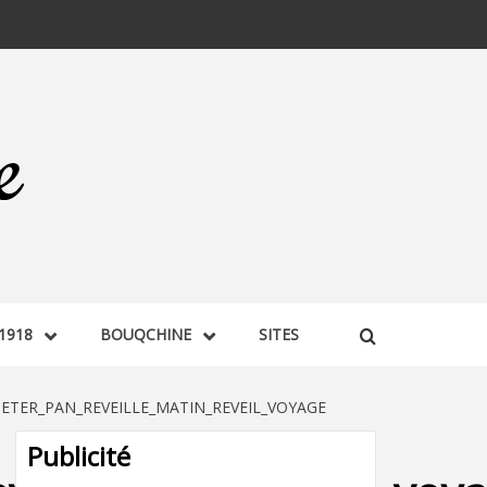
1918
BOUQCHINE
SITES
ER_PAN_REVEILLE_MATIN_REVEIL_VOYAGE
Publicité