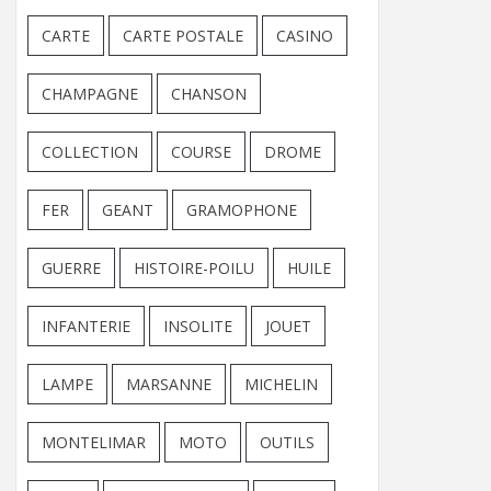
CARTE
CARTE POSTALE
CASINO
CHAMPAGNE
CHANSON
COLLECTION
COURSE
DROME
FER
GEANT
GRAMOPHONE
GUERRE
HISTOIRE-POILU
HUILE
INFANTERIE
INSOLITE
JOUET
LAMPE
MARSANNE
MICHELIN
MONTELIMAR
MOTO
OUTILS