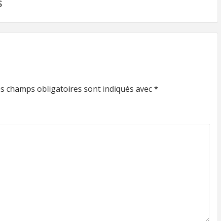
S
s champs obligatoires sont indiqués avec
*