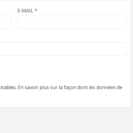
E-MAIL
*
sirables.
En savoir plus sur la façon dont les données de