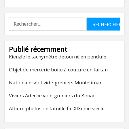
Rechercher :
Publié récemment
Kienzle le tachymètre détourné en pendule
Objet de mercerie boite à couture en tartan
Nationale sept vide-greniers Montélimar
Viviers Adeche vide-greniers du 8 mai
Album photos de famille fin XIXeme siècle