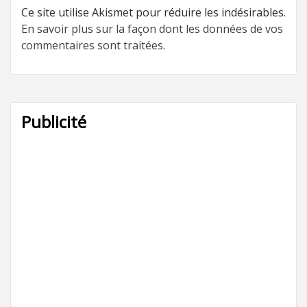
Ce site utilise Akismet pour réduire les indésirables.
En savoir plus sur la façon dont les données de vos
commentaires sont traitées
.
Publicité