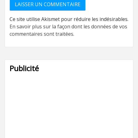
Ce site utilise Akismet pour réduire les indésirables.
En savoir plus sur la façon dont les données de vos
commentaires sont traitées
.
Publicité