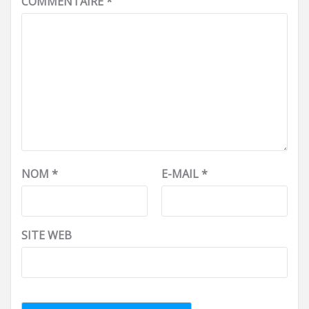
COMMENTAIRE
*
NOM
*
E-MAIL
*
SITE WEB