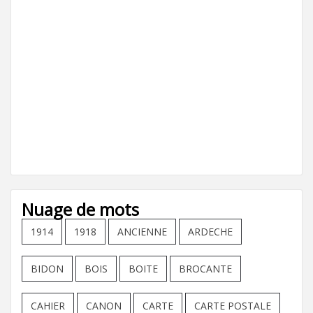
Nuage de mots
1914
1918
ANCIENNE
ARDECHE
BIDON
BOIS
BOITE
BROCANTE
CAHIER
CANON
CARTE
CARTE POSTALE