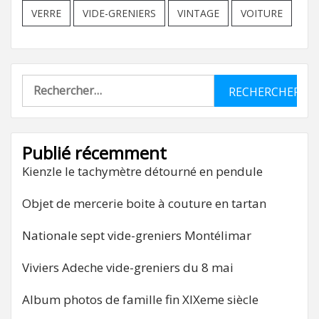
VERRE
VIDE-GRENIERS
VINTAGE
VOITURE
Rechercher :
Publié récemment
Kienzle le tachymètre détourné en pendule
Objet de mercerie boite à couture en tartan
Nationale sept vide-greniers Montélimar
Viviers Adeche vide-greniers du 8 mai
Album photos de famille fin XIXeme siècle