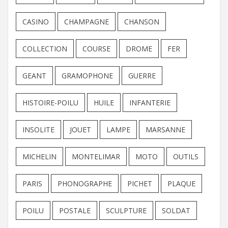
CASINO
CHAMPAGNE
CHANSON
COLLECTION
COURSE
DROME
FER
GEANT
GRAMOPHONE
GUERRE
HISTOIRE-POILU
HUILE
INFANTERIE
INSOLITE
JOUET
LAMPE
MARSANNE
MICHELIN
MONTELIMAR
MOTO
OUTILS
PARIS
PHONOGRAPHE
PICHET
PLAQUE
POILU
POSTALE
SCULPTURE
SOLDAT