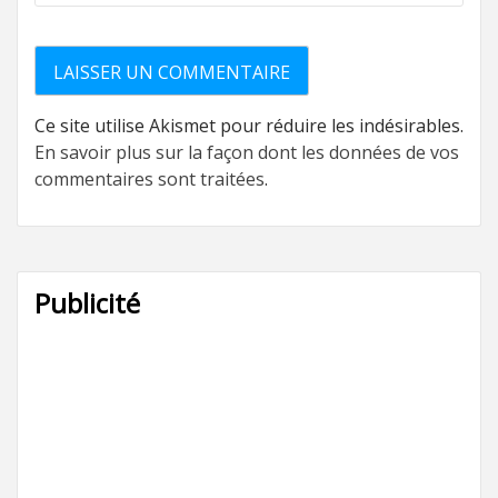
Ce site utilise Akismet pour réduire les indésirables.
En savoir plus sur la façon dont les données de vos
commentaires sont traitées
.
Publicité