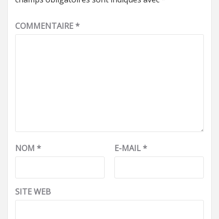
COMMENTAIRE
*
NOM
*
E-MAIL
*
SITE WEB