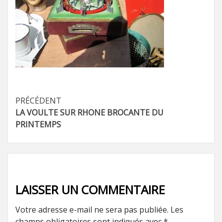
Navigation
PRÉCÉDENT
LA VOULTE SUR RHONE BROCANTE DU
d’article
PRINTEMPS
LAISSER UN COMMENTAIRE
Votre adresse e-mail ne sera pas publiée.
Les
champs obligatoires sont indiqués avec
*