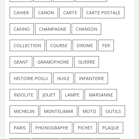
CAHIER
CANON
CARTE
CARTE POSTALE
CASINO
CHAMPAGNE
CHANSON
COLLECTION
COURSE
DROME
FER
GEANT
GRAMOPHONE
GUERRE
HISTOIRE-POILU
HUILE
INFANTERIE
INSOLITE
JOUET
LAMPE
MARSANNE
MICHELIN
MONTELIMAR
MOTO
OUTILS
PARIS
PHONOGRAPHE
PICHET
PLAQUE