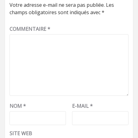
Votre adresse e-mail ne sera pas publiée.
Les
champs obligatoires sont indiqués avec
*
COMMENTAIRE
*
NOM
*
E-MAIL
*
SITE WEB