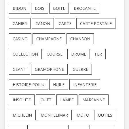
BIDON
BOIS
BOITE
BROCANTE
CAHIER
CANON
CARTE
CARTE POSTALE
CASINO
CHAMPAGNE
CHANSON
COLLECTION
COURSE
DROME
FER
GEANT
GRAMOPHONE
GUERRE
HISTOIRE-POILU
HUILE
INFANTERIE
INSOLITE
JOUET
LAMPE
MARSANNE
MICHELIN
MONTELIMAR
MOTO
OUTILS