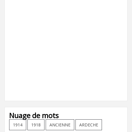
Nuage de mots
1914
1918
ANCIENNE
ARDECHE