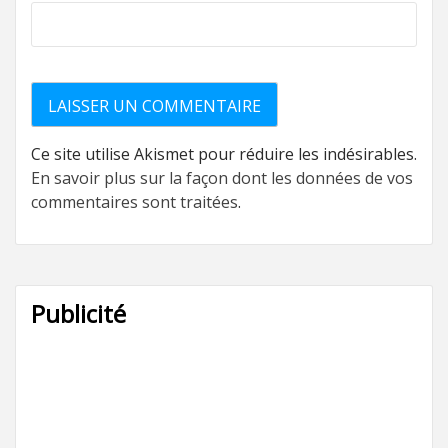
Ce site utilise Akismet pour réduire les indésirables.
En savoir plus sur la façon dont les données de vos
commentaires sont traitées
.
Publicité