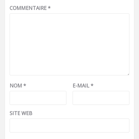
COMMENTAIRE
*
NOM
*
E-MAIL
*
SITE WEB