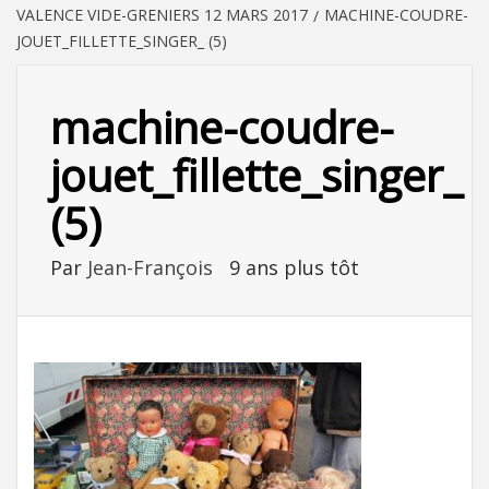
VALENCE VIDE-GRENIERS 12 MARS 2017
MACHINE-COUDRE-
JOUET_FILLETTE_SINGER_ (5)
machine-coudre-
jouet_fillette_singer_
(5)
Par
Jean-François
9 ans plus tôt