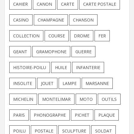
CAHIER
CANON
CARTE
CARTE POSTALE
CASINO
CHAMPAGNE
CHANSON
COLLECTION
COURSE
DROME
FER
GEANT
GRAMOPHONE
GUERRE
HISTOIRE-POILU
HUILE
INFANTERIE
INSOLITE
JOUET
LAMPE
MARSANNE
MICHELIN
MONTELIMAR
MOTO
OUTILS
PARIS
PHONOGRAPHE
PICHET
PLAQUE
POILU
POSTALE
SCULPTURE
SOLDAT