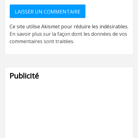
Ce site utilise Akismet pour réduire les indésirables.
En savoir plus sur la façon dont les données de vos
commentaires sont traitées
.
Publicité