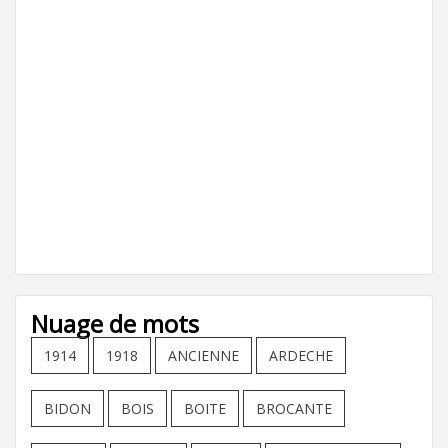
Nuage de mots
1914
1918
ANCIENNE
ARDECHE
BIDON
BOIS
BOITE
BROCANTE