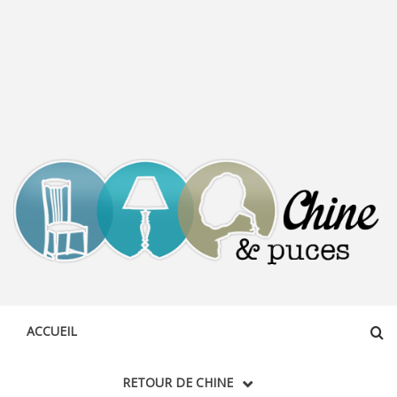
CHINE &
DÉCOUVERTE, PARTAGE DU DIMANCHE
PUCES
ACCUEIL
RETOUR DE CHINE