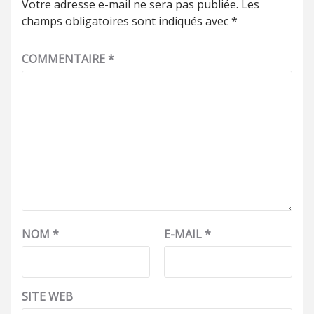
Votre adresse e-mail ne sera pas publiée.
Les
champs obligatoires sont indiqués avec
*
COMMENTAIRE
*
NOM
*
E-MAIL
*
SITE WEB