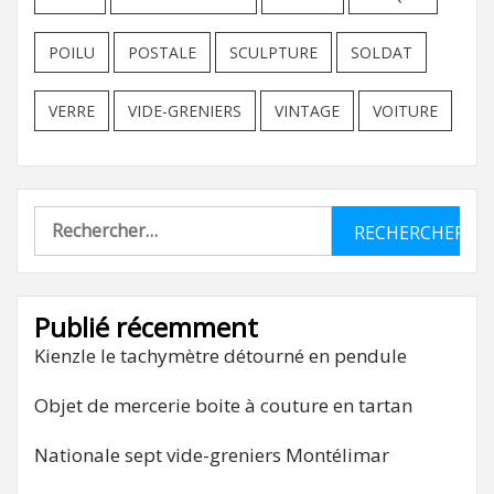
POILU
POSTALE
SCULPTURE
SOLDAT
VERRE
VIDE-GRENIERS
VINTAGE
VOITURE
Rechercher :
Publié récemment
Kienzle le tachymètre détourné en pendule
Objet de mercerie boite à couture en tartan
Nationale sept vide-greniers Montélimar