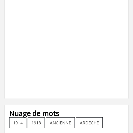
Nuage de mots
1914
1918
ANCIENNE
ARDECHE