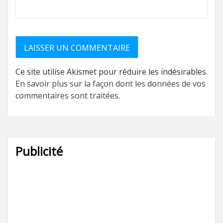
Ce site utilise Akismet pour réduire les indésirables.
En savoir plus sur la façon dont les données de vos
commentaires sont traitées
.
Publicité