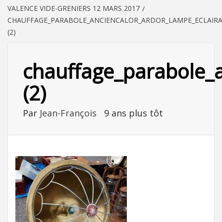
VALENCE VIDE-GRENIERS 12 MARS 2017
CHAUFFAGE_PARABOLE_ANCIENCALOR_ARDOR_LAMPE_ECLAIRA
(2)
chauffage_parabole_a
(2)
Par
Jean-François
9 ans plus tôt