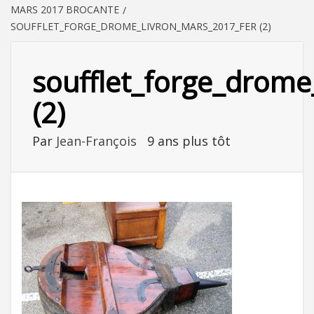
MARS 2017 BROCANTE
SOUFFLET_FORGE_DROME_LIVRON_MARS_2017_FER (2)
soufflet_forge_drome
(2)
Par
Jean-François
9 ans plus tôt