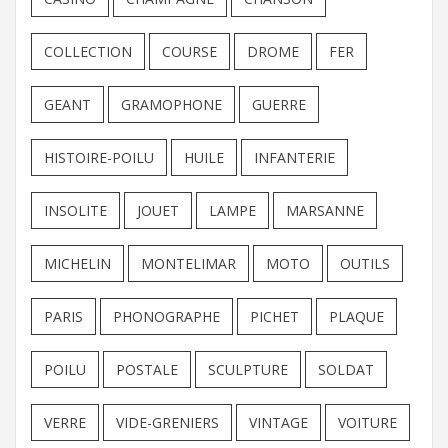
COLLECTION
COURSE
DROME
FER
GEANT
GRAMOPHONE
GUERRE
HISTOIRE-POILU
HUILE
INFANTERIE
INSOLITE
JOUET
LAMPE
MARSANNE
MICHELIN
MONTELIMAR
MOTO
OUTILS
PARIS
PHONOGRAPHE
PICHET
PLAQUE
POILU
POSTALE
SCULPTURE
SOLDAT
VERRE
VIDE-GRENIERS
VINTAGE
VOITURE