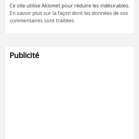
Ce site utilise Akismet pour réduire les indésirables.
En savoir plus sur la façon dont les données de vos
commentaires sont traitées
.
Publicité