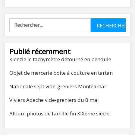
Rechercher :
Publié récemment
Kienzle le tachymètre détourné en pendule
Objet de mercerie boite à couture en tartan
Nationale sept vide-greniers Montélimar
Viviers Adeche vide-greniers du 8 mai
Album photos de famille fin XIXeme siècle