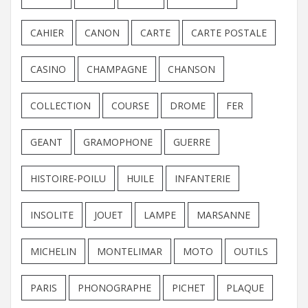
CAHIER
CANON
CARTE
CARTE POSTALE
CASINO
CHAMPAGNE
CHANSON
COLLECTION
COURSE
DROME
FER
GEANT
GRAMOPHONE
GUERRE
HISTOIRE-POILU
HUILE
INFANTERIE
INSOLITE
JOUET
LAMPE
MARSANNE
MICHELIN
MONTELIMAR
MOTO
OUTILS
PARIS
PHONOGRAPHE
PICHET
PLAQUE