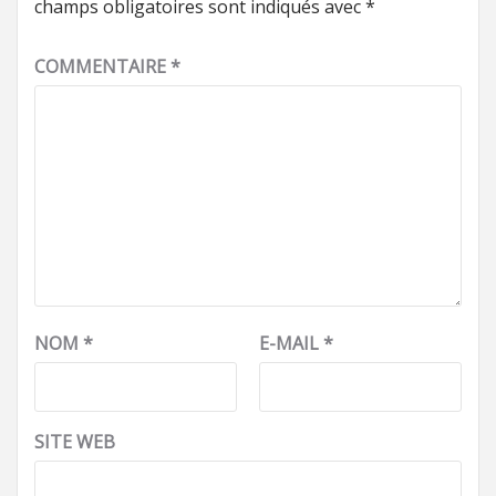
champs obligatoires sont indiqués avec
*
COMMENTAIRE
*
NOM
*
E-MAIL
*
SITE WEB