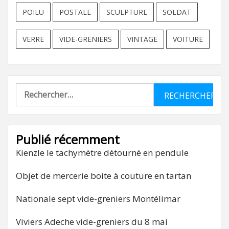
POILU
POSTALE
SCULPTURE
SOLDAT
VERRE
VIDE-GRENIERS
VINTAGE
VOITURE
Rechercher :
Publié récemment
Kienzle le tachymètre détourné en pendule
Objet de mercerie boite à couture en tartan
Nationale sept vide-greniers Montélimar
Viviers Adeche vide-greniers du 8 mai