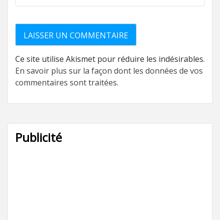
Ce site utilise Akismet pour réduire les indésirables.
En savoir plus sur la façon dont les données de vos
commentaires sont traitées
.
Publicité