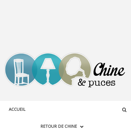
CHINE &
DÉCOUVERTE, PARTAGE DU DIMANCHE
PUCES
ACCUEIL
RETOUR DE CHINE