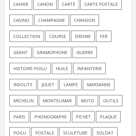
CAHIER
CANON
CARTE
CARTE POSTALE
CASINO
CHAMPAGNE
CHANSON
COLLECTION
COURSE
DROME
FER
GEANT
GRAMOPHONE
GUERRE
HISTOIRE-POILU
HUILE
INFANTERIE
INSOLITE
JOUET
LAMPE
MARSANNE
MICHELIN
MONTELIMAR
MOTO
OUTILS
PARIS
PHONOGRAPHE
PICHET
PLAQUE
POILU
POSTALE
SCULPTURE
SOLDAT