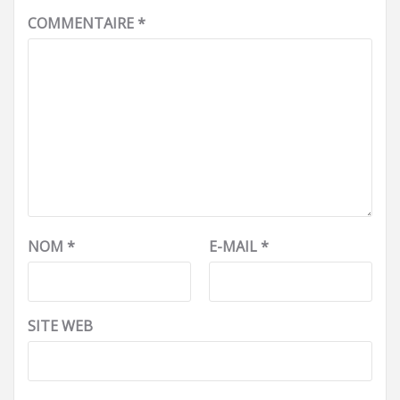
COMMENTAIRE
*
NOM
*
E-MAIL
*
SITE WEB