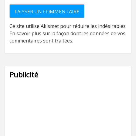
Ce site utilise Akismet pour réduire les indésirables.
En savoir plus sur la façon dont les données de vos
commentaires sont traitées
.
Publicité