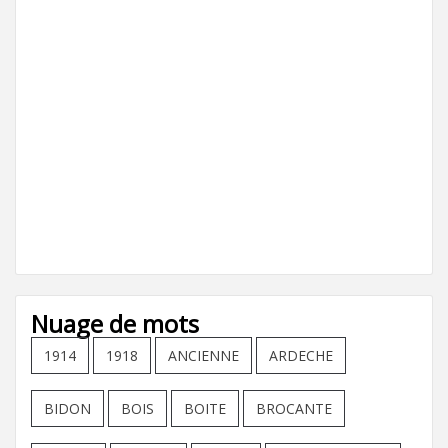
Nuage de mots
1914
1918
ANCIENNE
ARDECHE
BIDON
BOIS
BOITE
BROCANTE