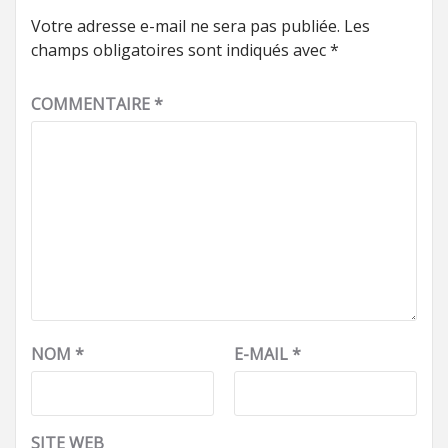
Votre adresse e-mail ne sera pas publiée.
Les
champs obligatoires sont indiqués avec
*
COMMENTAIRE
*
NOM
*
E-MAIL
*
SITE WEB