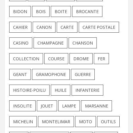
BIDON
BOIS
BOITE
BROCANTE
CAHIER
CANON
CARTE
CARTE POSTALE
CASINO
CHAMPAGNE
CHANSON
COLLECTION
COURSE
DROME
FER
GEANT
GRAMOPHONE
GUERRE
HISTOIRE-POILU
HUILE
INFANTERIE
INSOLITE
JOUET
LAMPE
MARSANNE
MICHELIN
MONTELIMAR
MOTO
OUTILS