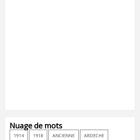
Nuage de mots
1914
1918
ANCIENNE
ARDECHE