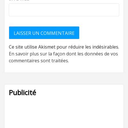
Ce site utilise Akismet pour réduire les indésirables.
En savoir plus sur la façon dont les données de vos
commentaires sont traitées
.
Publicité