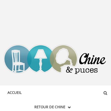
CHINE &
DÉCOUVERTE, PARTAGE DU DIMANCHE
PUCES
ACCUEIL
RETOUR DE CHINE