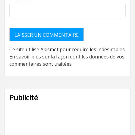
Ce site utilise Akismet pour réduire les indésirables.
En savoir plus sur la façon dont les données de vos
commentaires sont traitées
.
Publicité