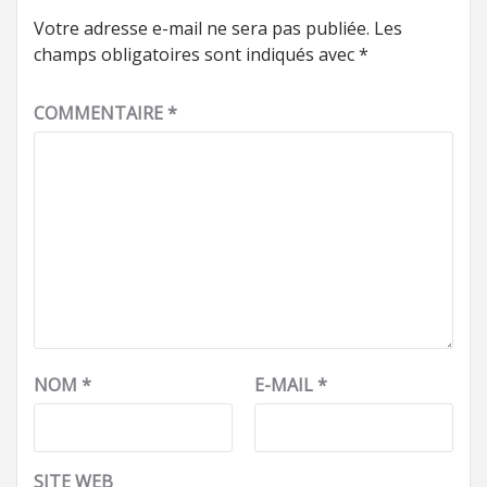
Votre adresse e-mail ne sera pas publiée.
Les
champs obligatoires sont indiqués avec
*
COMMENTAIRE
*
NOM
*
E-MAIL
*
SITE WEB