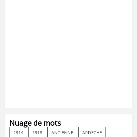
Nuage de mots
1914
1918
ANCIENNE
ARDECHE