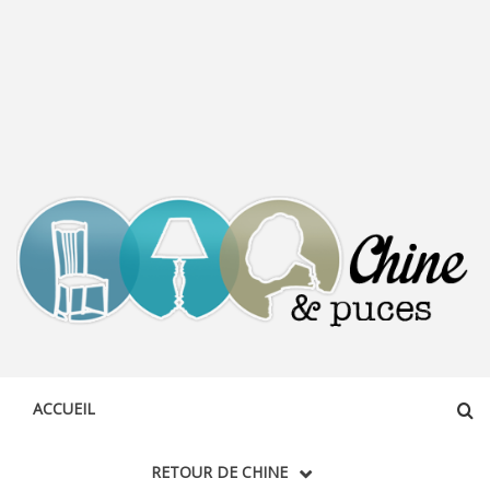
CHINE &
DÉCOUVERTE, PARTAGE DU DIMANCHE
PUCES
ACCUEIL
RETOUR DE CHINE