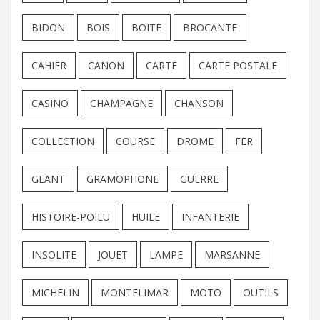
BIDON
BOIS
BOITE
BROCANTE
CAHIER
CANON
CARTE
CARTE POSTALE
CASINO
CHAMPAGNE
CHANSON
COLLECTION
COURSE
DROME
FER
GEANT
GRAMOPHONE
GUERRE
HISTOIRE-POILU
HUILE
INFANTERIE
INSOLITE
JOUET
LAMPE
MARSANNE
MICHELIN
MONTELIMAR
MOTO
OUTILS