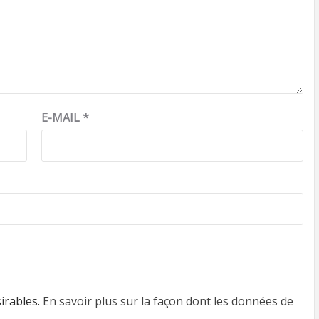
E-MAIL
*
sirables.
En savoir plus sur la façon dont les données de