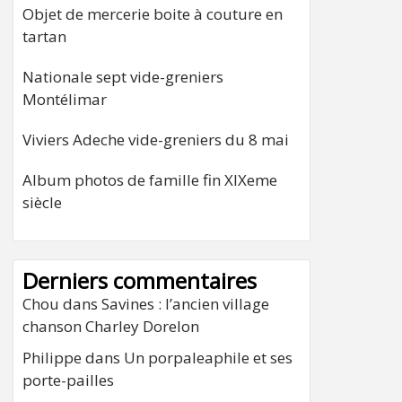
Objet de mercerie boite à couture en
tartan
Nationale sept vide-greniers
Montélimar
Viviers Adeche vide-greniers du 8 mai
Album photos de famille fin XIXeme
siècle
Derniers commentaires
Chou
dans
Savines : l’ancien village
chanson Charley Dorelon
Philippe
dans
Un porpaleaphile et ses
porte-pailles