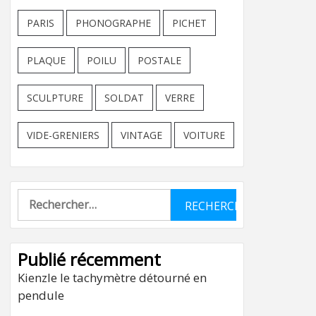
PARIS
PHONOGRAPHE
PICHET
PLAQUE
POILU
POSTALE
SCULPTURE
SOLDAT
VERRE
VIDE-GRENIERS
VINTAGE
VOITURE
Rechercher :
Publié récemment
Kienzle le tachymètre détourné en
pendule