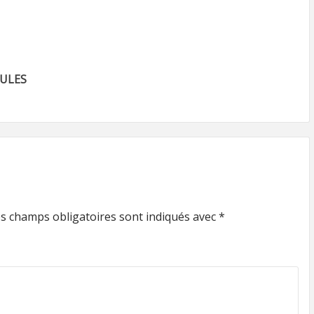
CULES
s champs obligatoires sont indiqués avec
*