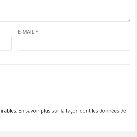
E-MAIL
*
sirables.
En savoir plus sur la façon dont les données de