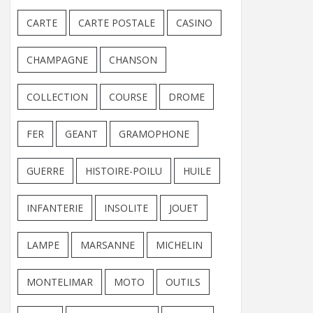
CARTE
CARTE POSTALE
CASINO
CHAMPAGNE
CHANSON
COLLECTION
COURSE
DROME
FER
GEANT
GRAMOPHONE
GUERRE
HISTOIRE-POILU
HUILE
INFANTERIE
INSOLITE
JOUET
LAMPE
MARSANNE
MICHELIN
MONTELIMAR
MOTO
OUTILS