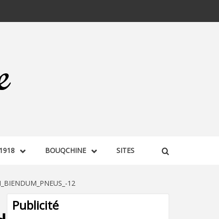
1918
BOUQCHINE
SITES
N_BIENDUM_PNEUS_-12
Publicité