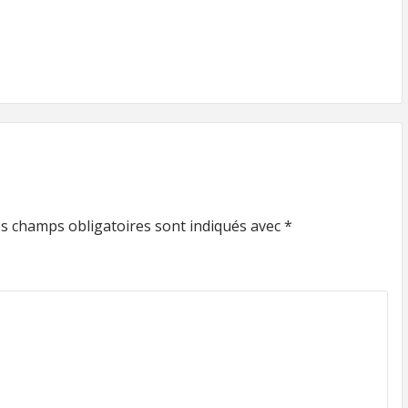
s champs obligatoires sont indiqués avec
*