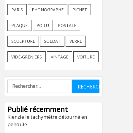
PARIS
PHONOGRAPHE
PICHET
PLAQUE
POILU
POSTALE
SCULPTURE
SOLDAT
VERRE
VIDE-GRENIERS
VINTAGE
VOITURE
Rechercher :
Publié récemment
Kienzle le tachymètre détourné en
pendule