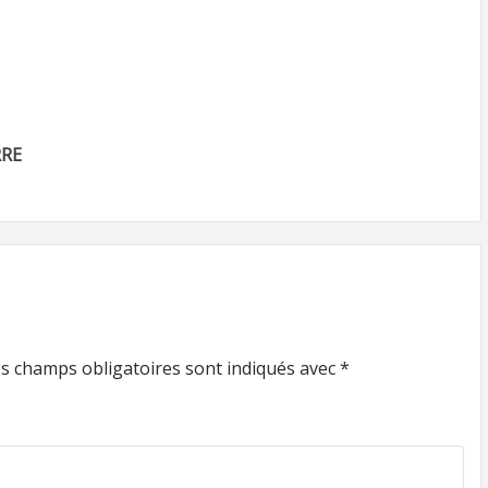
RRE
s champs obligatoires sont indiqués avec
*