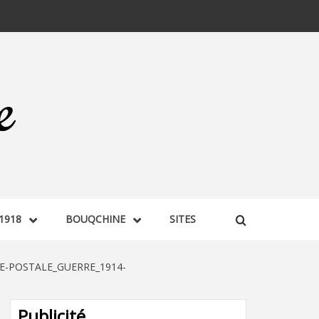
1918
BOUQCHINE
SITES
E-POSTALE_GUERRE_1914-
Publicité