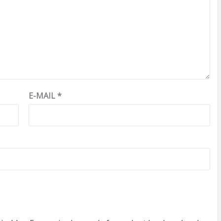
E-MAIL
*