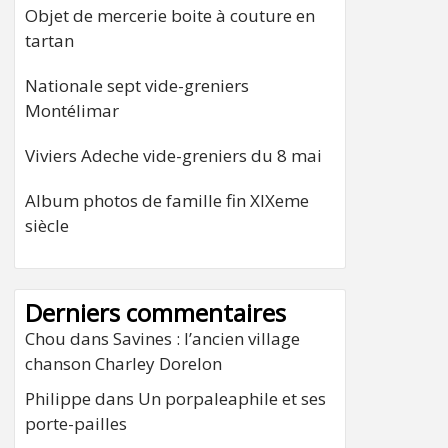
Objet de mercerie boite à couture en
tartan
Nationale sept vide-greniers
Montélimar
Viviers Adeche vide-greniers du 8 mai
Album photos de famille fin XIXeme
siècle
Derniers commentaires
Chou
dans
Savines : l’ancien village
chanson Charley Dorelon
Philippe
dans
Un porpaleaphile et ses
porte-pailles