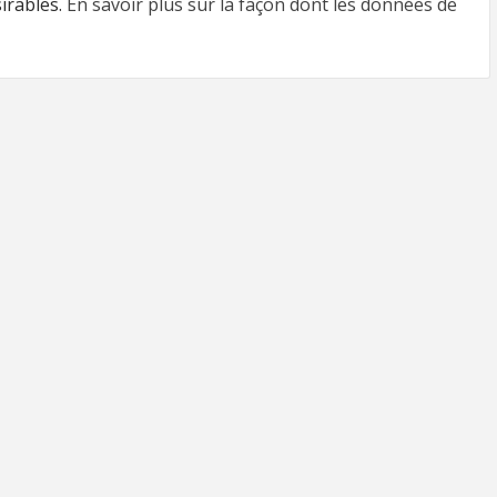
sirables.
En savoir plus sur la façon dont les données de