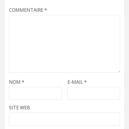
COMMENTAIRE
*
NOM
*
E-MAIL
*
SITE WEB