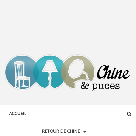
CHINE &
DÉCOUVERTE, PARTAGE DU DIMANCHE
PUCES
ACCUEIL
RETOUR DE CHINE