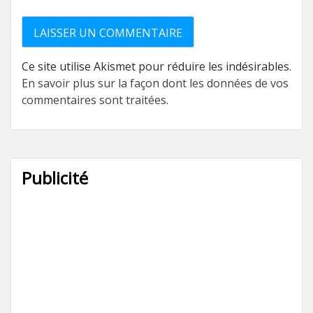
Ce site utilise Akismet pour réduire les indésirables.
En savoir plus sur la façon dont les données de vos
commentaires sont traitées
.
Publicité