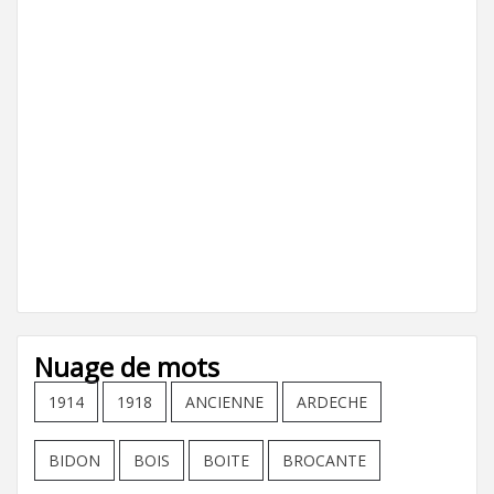
Nuage de mots
1914
1918
ANCIENNE
ARDECHE
BIDON
BOIS
BOITE
BROCANTE