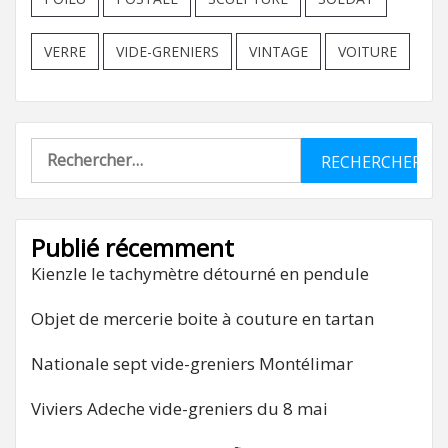
VERRE
VIDE-GRENIERS
VINTAGE
VOITURE
Rechercher :
Publié récemment
Kienzle le tachymètre détourné en pendule
Objet de mercerie boite à couture en tartan
Nationale sept vide-greniers Montélimar
Viviers Adeche vide-greniers du 8 mai