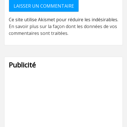
Ce site utilise Akismet pour réduire les indésirables.
En savoir plus sur la façon dont les données de vos
commentaires sont traitées
.
Publicité