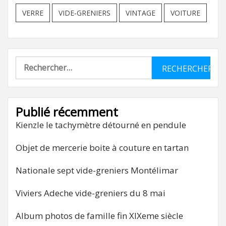
VERRE
VIDE-GRENIERS
VINTAGE
VOITURE
Rechercher :
Publié récemment
Kienzle le tachymètre détourné en pendule
Objet de mercerie boite à couture en tartan
Nationale sept vide-greniers Montélimar
Viviers Adeche vide-greniers du 8 mai
Album photos de famille fin XIXeme siècle