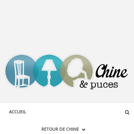
CHINE &
DÉCOUVERTE, PARTAGE DU DIMANCHE
PUCES
ACCUEIL
RETOUR DE CHINE