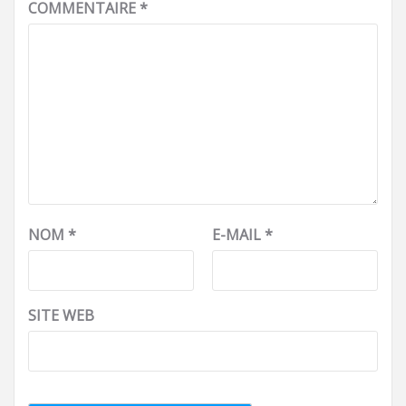
COMMENTAIRE
*
NOM
*
E-MAIL
*
SITE WEB