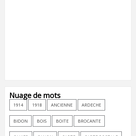
Nuage de mots
1914
1918
ANCIENNE
ARDECHE
BIDON
BOIS
BOITE
BROCANTE