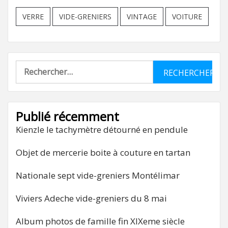
VERRE
VIDE-GRENIERS
VINTAGE
VOITURE
Rechercher :
Publié récemment
Kienzle le tachymètre détourné en pendule
Objet de mercerie boite à couture en tartan
Nationale sept vide-greniers Montélimar
Viviers Adeche vide-greniers du 8 mai
Album photos de famille fin XIXeme siècle