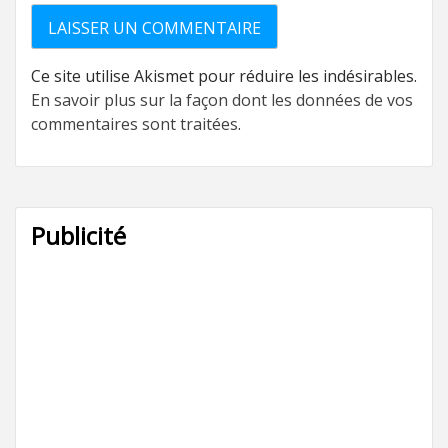
Ce site utilise Akismet pour réduire les indésirables.
En savoir plus sur la façon dont les données de vos
commentaires sont traitées
.
Publicité