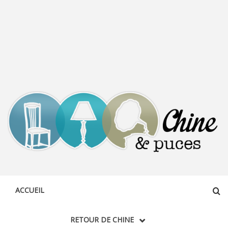
CHINE &
DÉCOUVERTE, PARTAGE DU DIMANCHE
PUCES
ACCUEIL
RETOUR DE CHINE