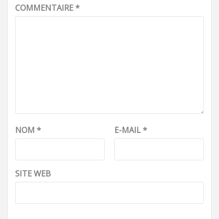
COMMENTAIRE
*
NOM
*
E-MAIL
*
SITE WEB