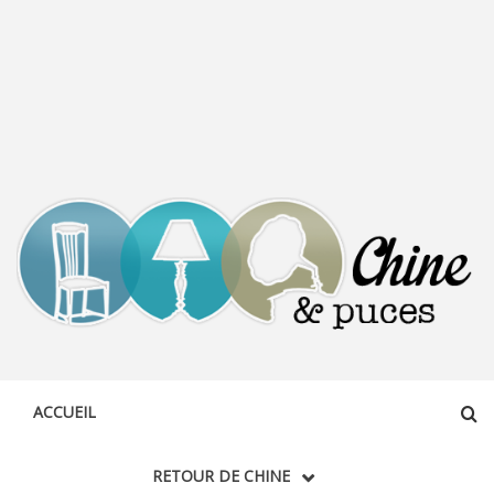
CHINE &
DÉCOUVERTE, PARTAGE DU DIMANCHE
PUCES
ACCUEIL
RETOUR DE CHINE