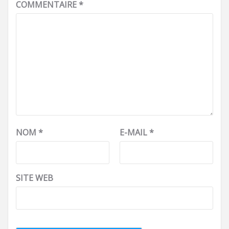
COMMENTAIRE
*
NOM
*
E-MAIL
*
SITE WEB