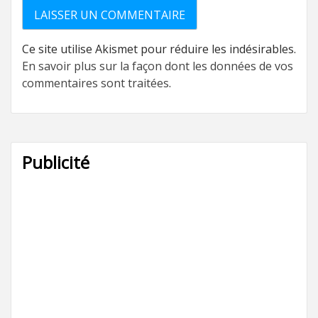
Ce site utilise Akismet pour réduire les indésirables.
En savoir plus sur la façon dont les données de vos
commentaires sont traitées
.
Publicité