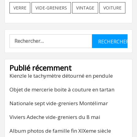
VERRE
VIDE-GRENIERS
VINTAGE
VOITURE
Rechercher :
Publié récemment
Kienzle le tachymètre détourné en pendule
Objet de mercerie boite à couture en tartan
Nationale sept vide-greniers Montélimar
Viviers Adeche vide-greniers du 8 mai
Album photos de famille fin XIXeme siècle