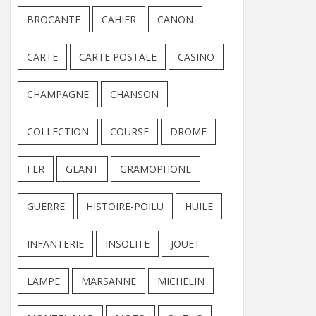
BROCANTE
CAHIER
CANON
CARTE
CARTE POSTALE
CASINO
CHAMPAGNE
CHANSON
COLLECTION
COURSE
DROME
FER
GEANT
GRAMOPHONE
GUERRE
HISTOIRE-POILU
HUILE
INFANTERIE
INSOLITE
JOUET
LAMPE
MARSANNE
MICHELIN