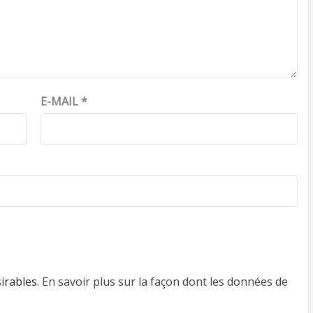
E-MAIL
*
sirables.
En savoir plus sur la façon dont les données de