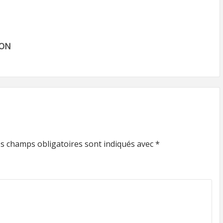
ZON
s champs obligatoires sont indiqués avec
*