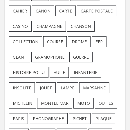
CAHIER
CANON
CARTE
CARTE POSTALE
CASINO
CHAMPAGNE
CHANSON
COLLECTION
COURSE
DROME
FER
GEANT
GRAMOPHONE
GUERRE
HISTOIRE-POILU
HUILE
INFANTERIE
INSOLITE
JOUET
LAMPE
MARSANNE
MICHELIN
MONTELIMAR
MOTO
OUTILS
PARIS
PHONOGRAPHE
PICHET
PLAQUE