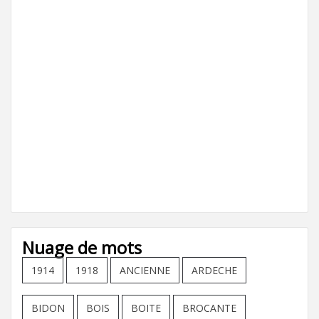
Nuage de mots
1914
1918
ANCIENNE
ARDECHE
BIDON
BOIS
BOITE
BROCANTE