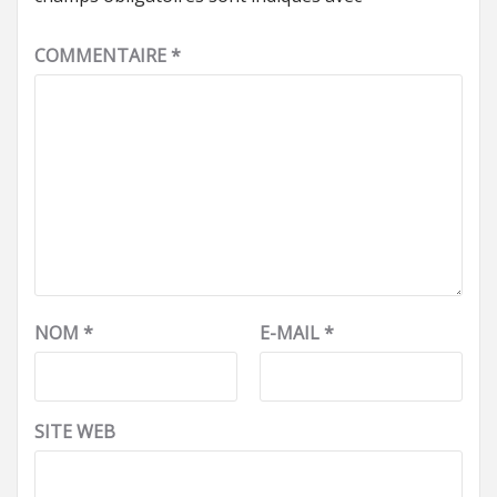
COMMENTAIRE
*
NOM
*
E-MAIL
*
SITE WEB