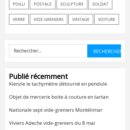
POILU
POSTALE
SCULPTURE
SOLDAT
VERRE
VIDE-GRENIERS
VINTAGE
VOITURE
Rechercher :
Publié récemment
Kienzle le tachymètre détourné en pendule
Objet de mercerie boite à couture en tartan
Nationale sept vide-greniers Montélimar
Viviers Adeche vide-greniers du 8 mai