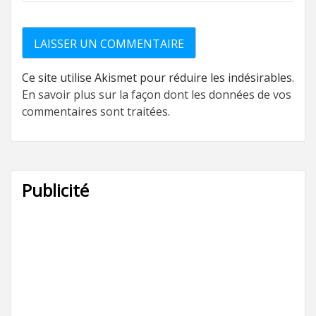
Ce site utilise Akismet pour réduire les indésirables.
En savoir plus sur la façon dont les données de vos
commentaires sont traitées
.
Publicité