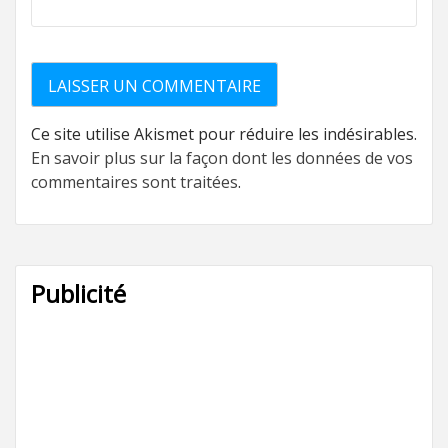
Ce site utilise Akismet pour réduire les indésirables.
En savoir plus sur la façon dont les données de vos
commentaires sont traitées
.
Publicité