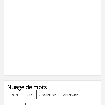
Nuage de mots
1914
1918
ANCIENNE
ARDECHE