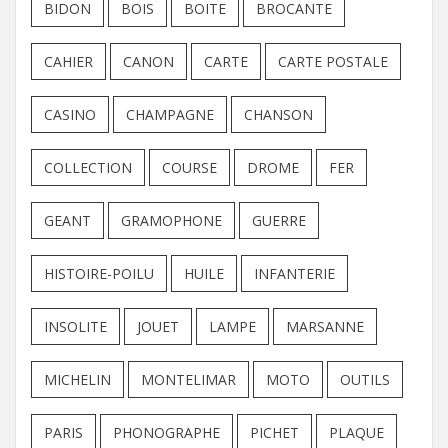
BIDON
BOIS
BOITE
BROCANTE
CAHIER
CANON
CARTE
CARTE POSTALE
CASINO
CHAMPAGNE
CHANSON
COLLECTION
COURSE
DROME
FER
GEANT
GRAMOPHONE
GUERRE
HISTOIRE-POILU
HUILE
INFANTERIE
INSOLITE
JOUET
LAMPE
MARSANNE
MICHELIN
MONTELIMAR
MOTO
OUTILS
PARIS
PHONOGRAPHE
PICHET
PLAQUE