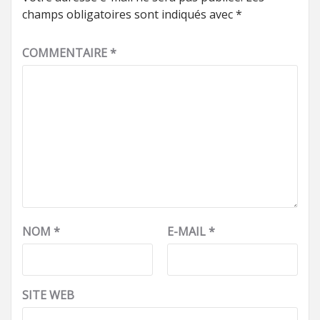
champs obligatoires sont indiqués avec
*
COMMENTAIRE
*
NOM
*
E-MAIL
*
SITE WEB