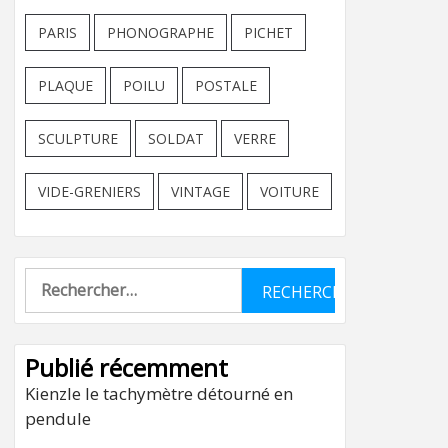
PARIS
PHONOGRAPHE
PICHET
PLAQUE
POILU
POSTALE
SCULPTURE
SOLDAT
VERRE
VIDE-GRENIERS
VINTAGE
VOITURE
Rechercher :
Publié récemment
Kienzle le tachymètre détourné en
pendule