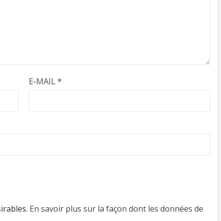
E-MAIL
*
sirables.
En savoir plus sur la façon dont les données de