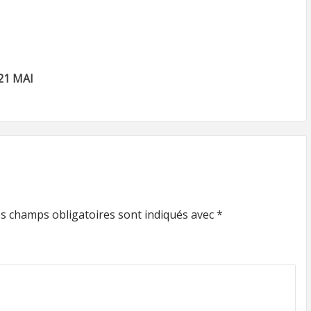
21 MAI
s champs obligatoires sont indiqués avec
*