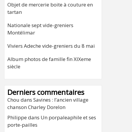
Objet de mercerie boite à couture en
tartan
Nationale sept vide-greniers
Montélimar
Viviers Adeche vide-greniers du 8 mai
Album photos de famille fin XIXeme
siècle
Derniers commentaires
Chou
dans
Savines : l’ancien village
chanson Charley Dorelon
Philippe
dans
Un porpaleaphile et ses
porte-pailles