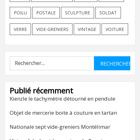
POILU
POSTALE
SCULPTURE
SOLDAT
VERRE
VIDE-GRENIERS
VINTAGE
VOITURE
Rechercher :
Publié récemment
Kienzle le tachymètre détourné en pendule
Objet de mercerie boite à couture en tartan
Nationale sept vide-greniers Montélimar