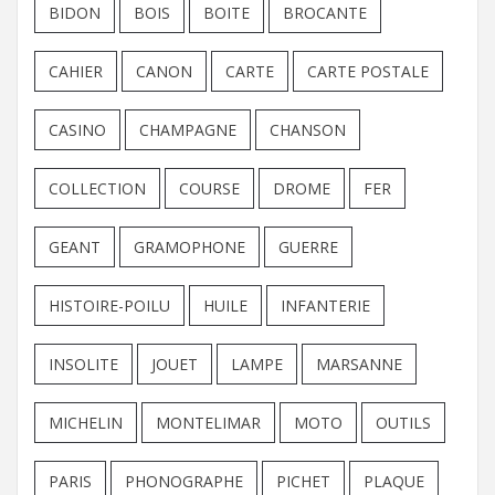
BIDON
BOIS
BOITE
BROCANTE
CAHIER
CANON
CARTE
CARTE POSTALE
CASINO
CHAMPAGNE
CHANSON
COLLECTION
COURSE
DROME
FER
GEANT
GRAMOPHONE
GUERRE
HISTOIRE-POILU
HUILE
INFANTERIE
INSOLITE
JOUET
LAMPE
MARSANNE
MICHELIN
MONTELIMAR
MOTO
OUTILS
PARIS
PHONOGRAPHE
PICHET
PLAQUE