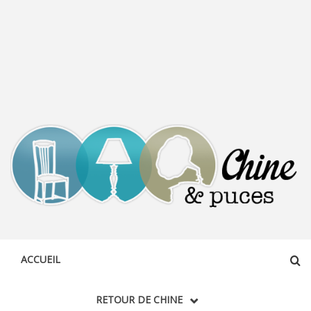
CHINE &
DÉCOUVERTE, PARTAGE DU DIMANCHE
PUCES
ACCUEIL
RETOUR DE CHINE