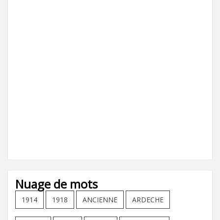
Nuage de mots
1914
1918
ANCIENNE
ARDECHE