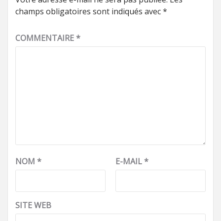
champs obligatoires sont indiqués avec
*
COMMENTAIRE
*
NOM
*
E-MAIL
*
SITE WEB