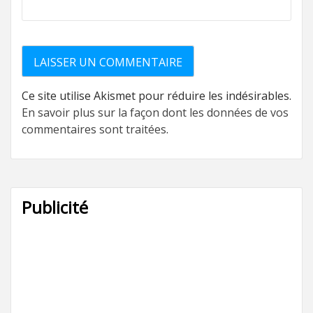
Ce site utilise Akismet pour réduire les indésirables.
En savoir plus sur la façon dont les données de vos
commentaires sont traitées
.
Publicité