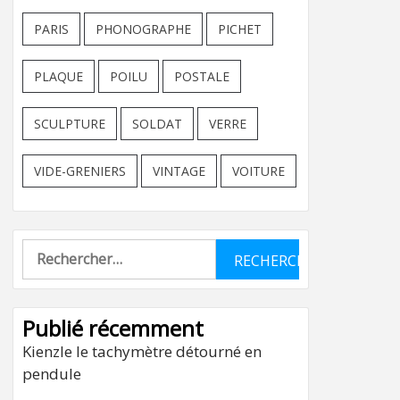
PARIS
PHONOGRAPHE
PICHET
PLAQUE
POILU
POSTALE
SCULPTURE
SOLDAT
VERRE
VIDE-GRENIERS
VINTAGE
VOITURE
Rechercher :
Publié récemment
Kienzle le tachymètre détourné en
pendule