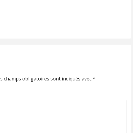
s champs obligatoires sont indiqués avec
*