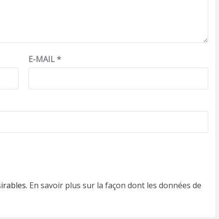
E-MAIL
*
sirables.
En savoir plus sur la façon dont les données de