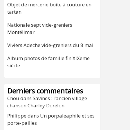
Objet de mercerie boite à couture en
tartan
Nationale sept vide-greniers
Montélimar
Viviers Adeche vide-greniers du 8 mai
Album photos de famille fin XIXeme
siècle
Derniers commentaires
Chou
dans
Savines : l’ancien village
chanson Charley Dorelon
Philippe
dans
Un porpaleaphile et ses
porte-pailles