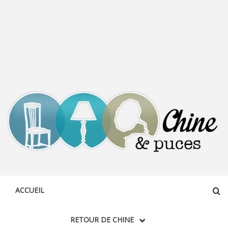
CHINE &
DÉCOUVERTE, PARTAGE DU DIMANCHE
PUCES
ACCUEIL
RETOUR DE CHINE