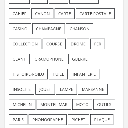
CAHIER
CANON
CARTE
CARTE POSTALE
CASINO
CHAMPAGNE
CHANSON
COLLECTION
COURSE
DROME
FER
GEANT
GRAMOPHONE
GUERRE
HISTOIRE-POILU
HUILE
INFANTERIE
INSOLITE
JOUET
LAMPE
MARSANNE
MICHELIN
MONTELIMAR
MOTO
OUTILS
PARIS
PHONOGRAPHE
PICHET
PLAQUE