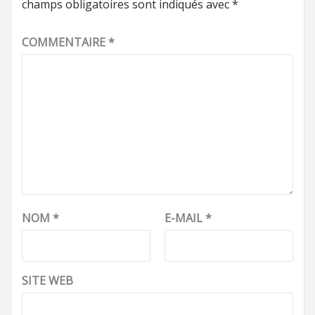
champs obligatoires sont indiqués avec
*
COMMENTAIRE
*
NOM
*
E-MAIL
*
SITE WEB