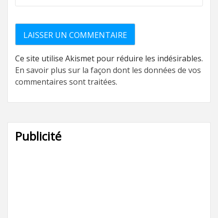
Ce site utilise Akismet pour réduire les indésirables.
En savoir plus sur la façon dont les données de vos
commentaires sont traitées
.
Publicité