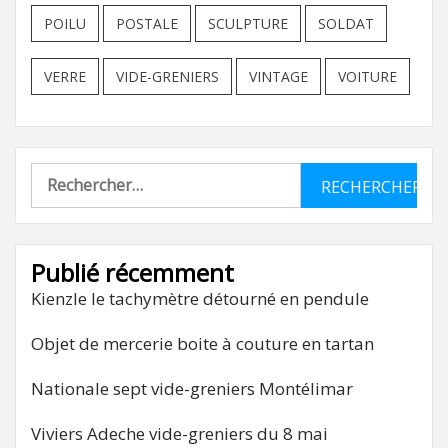
POILU
POSTALE
SCULPTURE
SOLDAT
VERRE
VIDE-GRENIERS
VINTAGE
VOITURE
Rechercher :
Publié récemment
Kienzle le tachymètre détourné en pendule
Objet de mercerie boite à couture en tartan
Nationale sept vide-greniers Montélimar
Viviers Adeche vide-greniers du 8 mai