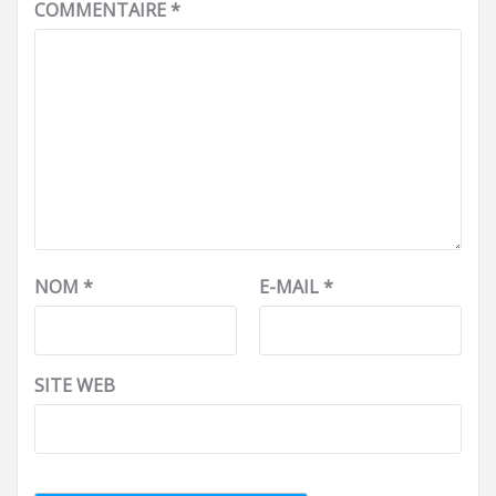
COMMENTAIRE
*
NOM
*
E-MAIL
*
SITE WEB