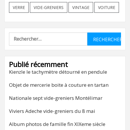
VERRE
VIDE-GRENIERS
VINTAGE
VOITURE
Rechercher :
Publié récemment
Kienzle le tachymètre détourné en pendule
Objet de mercerie boite à couture en tartan
Nationale sept vide-greniers Montélimar
Viviers Adeche vide-greniers du 8 mai
Album photos de famille fin XIXeme siècle