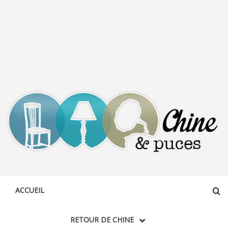
CHINE &
DÉCOUVERTE, PARTAGE DU DIMANCHE
PUCES
ACCUEIL
RETOUR DE CHINE