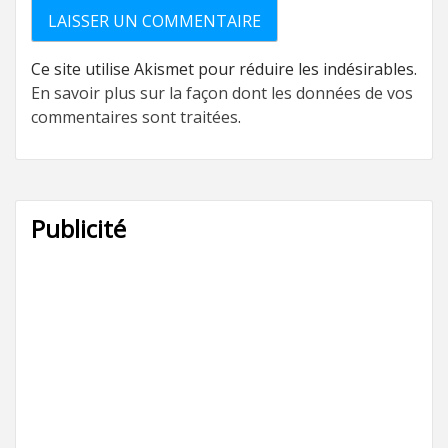
Ce site utilise Akismet pour réduire les indésirables.
En savoir plus sur la façon dont les données de vos
commentaires sont traitées
.
Publicité