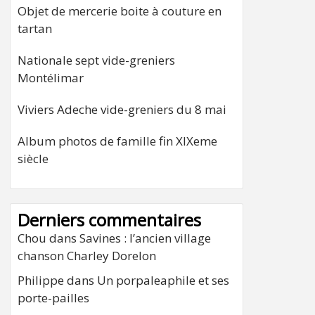
Objet de mercerie boite à couture en
tartan
Nationale sept vide-greniers
Montélimar
Viviers Adeche vide-greniers du 8 mai
Album photos de famille fin XIXeme
siècle
Derniers commentaires
Chou
dans
Savines : l’ancien village
chanson Charley Dorelon
Philippe
dans
Un porpaleaphile et ses
porte-pailles