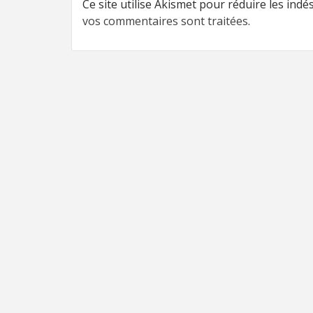
Ce site utilise Akismet pour réduire les indé
vos commentaires sont traitées
.