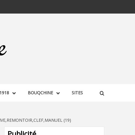
1918
BOUQCHINE
SITES
VE,REMONTOIR,CLEF,MANUEL (19)
Publicité