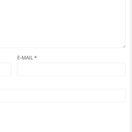
E-MAIL
*