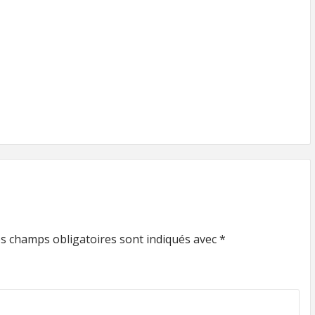
s champs obligatoires sont indiqués avec
*