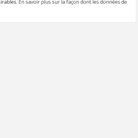
sirables.
En savoir plus sur la façon dont les données de