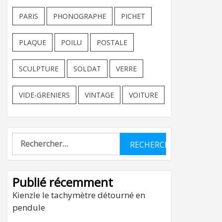
PARIS
PHONOGRAPHE
PICHET
PLAQUE
POILU
POSTALE
SCULPTURE
SOLDAT
VERRE
VIDE-GRENIERS
VINTAGE
VOITURE
Rechercher :
Publié récemment
Kienzle le tachymètre détourné en
pendule