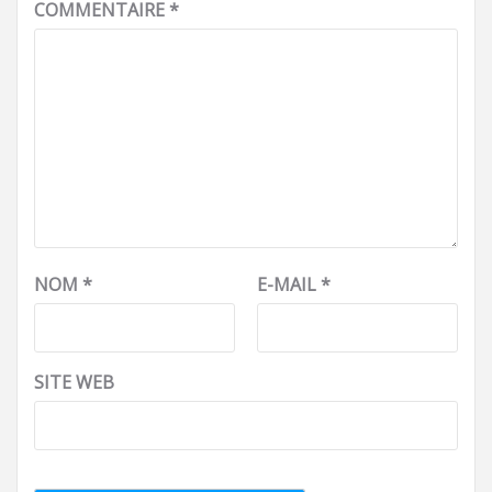
COMMENTAIRE
*
NOM
*
E-MAIL
*
SITE WEB