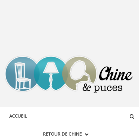
CHINE &
DÉCOUVERTE, PARTAGE DU DIMANCHE
PUCES
ACCUEIL
RETOUR DE CHINE