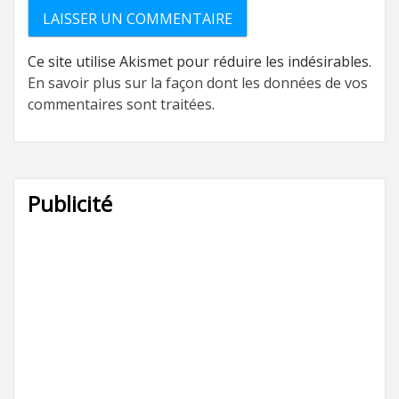
Ce site utilise Akismet pour réduire les indésirables.
En savoir plus sur la façon dont les données de vos
commentaires sont traitées
.
Publicité