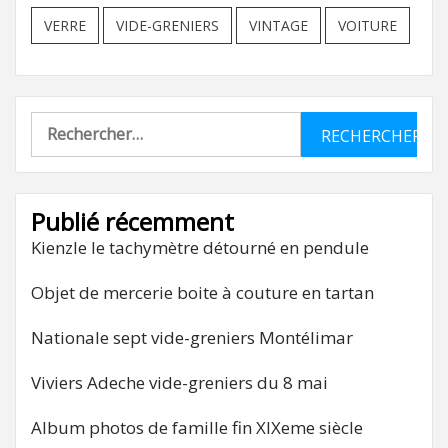
VERRE
VIDE-GRENIERS
VINTAGE
VOITURE
Rechercher :
Publié récemment
Kienzle le tachymètre détourné en pendule
Objet de mercerie boite à couture en tartan
Nationale sept vide-greniers Montélimar
Viviers Adeche vide-greniers du 8 mai
Album photos de famille fin XIXeme siècle