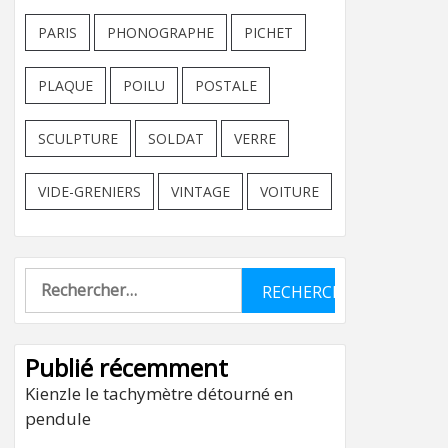
PARIS
PHONOGRAPHE
PICHET
PLAQUE
POILU
POSTALE
SCULPTURE
SOLDAT
VERRE
VIDE-GRENIERS
VINTAGE
VOITURE
Rechercher :
Publié récemment
Kienzle le tachymètre détourné en
pendule