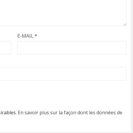
E-MAIL
*
sirables.
En savoir plus sur la façon dont les données de