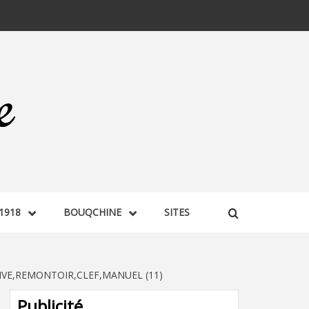
1918
BOUQCHINE
SITES
VE,REMONTOIR,CLEF,MANUEL (11)
Publicité