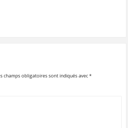
s champs obligatoires sont indiqués avec
*