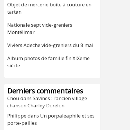
Objet de mercerie boite à couture en
tartan
Nationale sept vide-greniers
Montélimar
Viviers Adeche vide-greniers du 8 mai
Album photos de famille fin XIXeme
siècle
Derniers commentaires
Chou
dans
Savines : l’ancien village
chanson Charley Dorelon
Philippe
dans
Un porpaleaphile et ses
porte-pailles