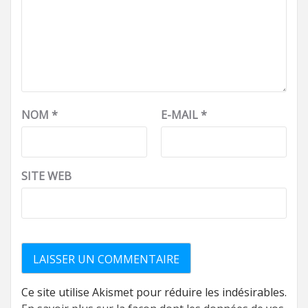
NOM
*
E-MAIL
*
SITE WEB
Ce site utilise Akismet pour réduire les indésirables.