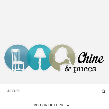
CHINE &
DÉCOUVERTE, PARTAGE DU DIMANCHE
PUCES
ACCUEIL
RETOUR DE CHINE