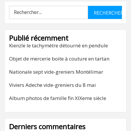
Rechercher :
Publié récemment
Kienzle le tachymètre détourné en pendule
Objet de mercerie boite à couture en tartan
Nationale sept vide-greniers Montélimar
Viviers Adeche vide-greniers du 8 mai
Album photos de famille fin XIXeme siècle
Derniers commentaires