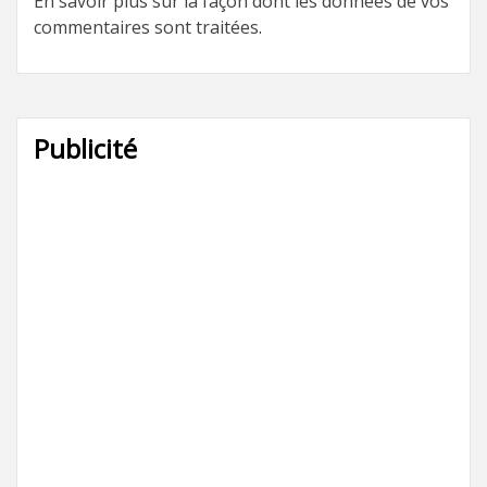
En savoir plus sur la façon dont les données de vos
commentaires sont traitées
.
Publicité