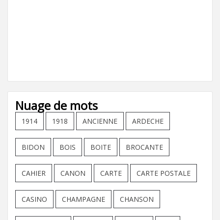
Nuage de mots
1914
1918
ANCIENNE
ARDECHE
BIDON
BOIS
BOITE
BROCANTE
CAHIER
CANON
CARTE
CARTE POSTALE
CASINO
CHAMPAGNE
CHANSON