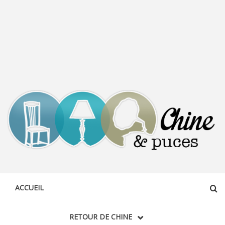
CHINE &
DÉCOUVERTE, PARTAGE DU DIMANCHE
PUCES
ACCUEIL
RETOUR DE CHINE