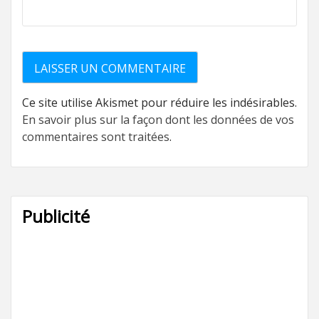
Ce site utilise Akismet pour réduire les indésirables.
En savoir plus sur la façon dont les données de vos
commentaires sont traitées
.
Publicité