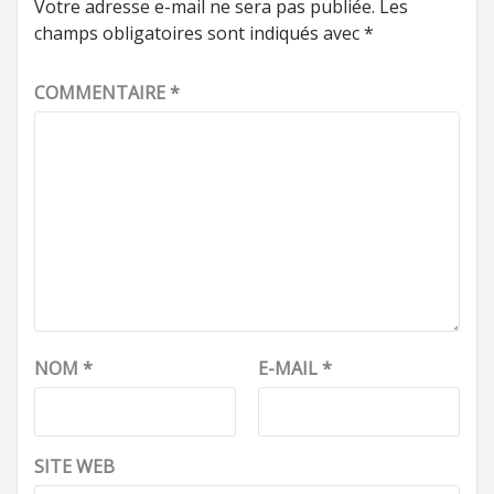
Votre adresse e-mail ne sera pas publiée.
Les
champs obligatoires sont indiqués avec
*
COMMENTAIRE
*
NOM
*
E-MAIL
*
SITE WEB