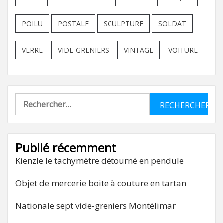
POILU
POSTALE
SCULPTURE
SOLDAT
VERRE
VIDE-GRENIERS
VINTAGE
VOITURE
Rechercher :
Publié récemment
Kienzle le tachymètre détourné en pendule
Objet de mercerie boite à couture en tartan
Nationale sept vide-greniers Montélimar