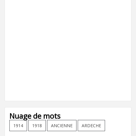
Nuage de mots
1914
1918
ANCIENNE
ARDECHE