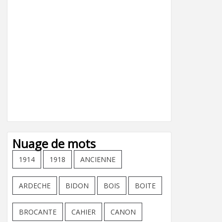
Nuage de mots
1914
1918
ANCIENNE
ARDECHE
BIDON
BOIS
BOITE
BROCANTE
CAHIER
CANON