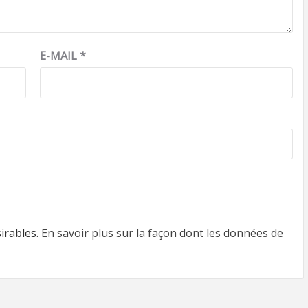
E-MAIL
*
sirables.
En savoir plus sur la façon dont les données de