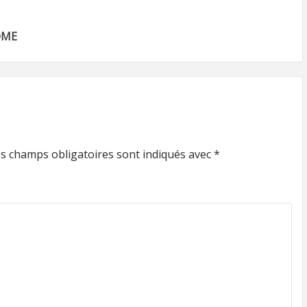
OME
s champs obligatoires sont indiqués avec
*