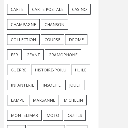
CARTE
CARTE POSTALE
CASINO
CHAMPAGNE
CHANSON
COLLECTION
COURSE
DROME
FER
GEANT
GRAMOPHONE
GUERRE
HISTOIRE-POILU
HUILE
INFANTERIE
INSOLITE
JOUET
LAMPE
MARSANNE
MICHELIN
MONTELIMAR
MOTO
OUTILS