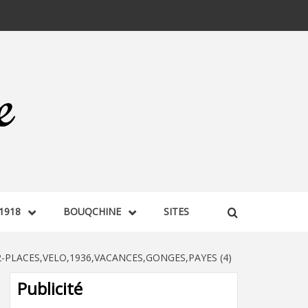
1918
BOUQCHINE
SITES
-PLACES,VELO,1936,VACANCES,GONGES,PAYES (4)
Publicité