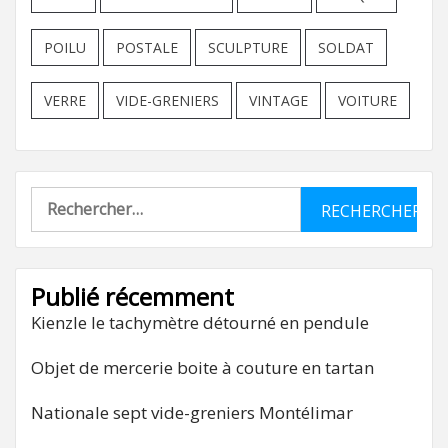
POILU
POSTALE
SCULPTURE
SOLDAT
VERRE
VIDE-GRENIERS
VINTAGE
VOITURE
Rechercher :
Publié récemment
Kienzle le tachymètre détourné en pendule
Objet de mercerie boite à couture en tartan
Nationale sept vide-greniers Montélimar