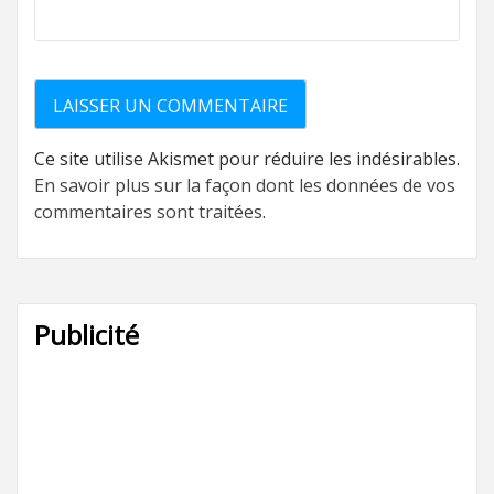
Ce site utilise Akismet pour réduire les indésirables.
En savoir plus sur la façon dont les données de vos
commentaires sont traitées
.
Publicité