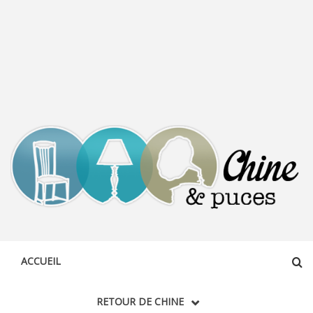
CHINE &
DÉCOUVERTE, PARTAGE DU DIMANCHE
PUCES
ACCUEIL
RETOUR DE CHINE