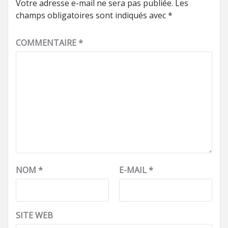
Votre adresse e-mail ne sera pas publiée.
Les
champs obligatoires sont indiqués avec
*
COMMENTAIRE
*
NOM
*
E-MAIL
*
SITE WEB