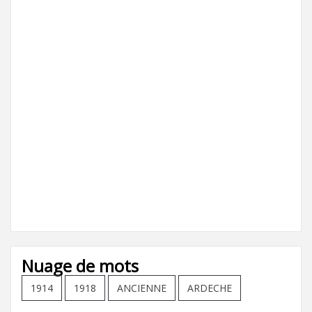
Nuage de mots
1914
1918
ANCIENNE
ARDECHE