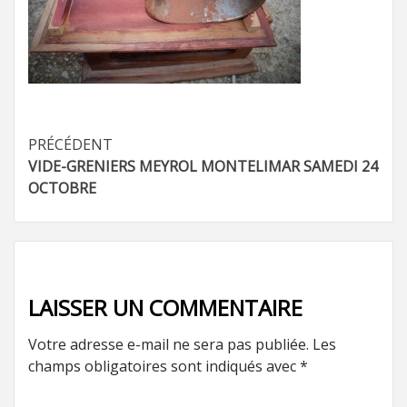
Navigation
PRÉCÉDENT
VIDE-GRENIERS MEYROL MONTELIMAR SAMEDI 24
d’article
OCTOBRE
LAISSER UN COMMENTAIRE
Votre adresse e-mail ne sera pas publiée.
Les
champs obligatoires sont indiqués avec
*