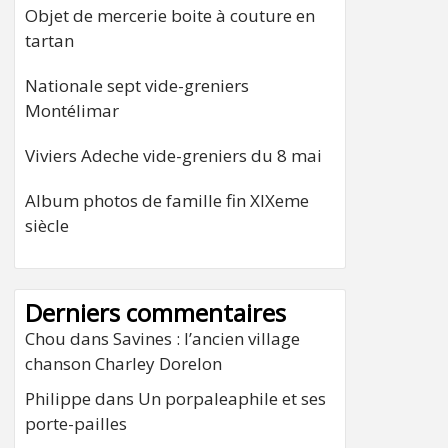
Objet de mercerie boite à couture en
tartan
Nationale sept vide-greniers
Montélimar
Viviers Adeche vide-greniers du 8 mai
Album photos de famille fin XIXeme
siècle
Derniers commentaires
Chou
dans
Savines : l’ancien village
chanson Charley Dorelon
Philippe
dans
Un porpaleaphile et ses
porte-pailles