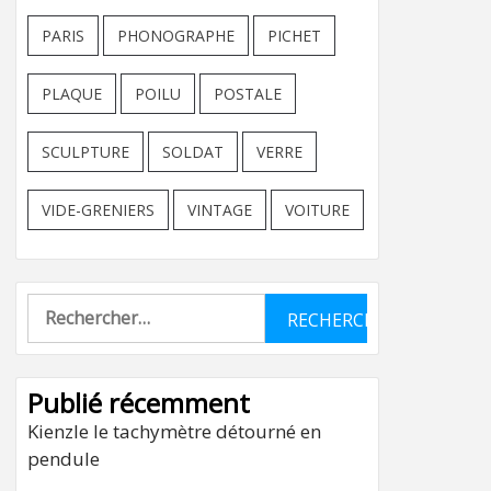
PARIS
PHONOGRAPHE
PICHET
PLAQUE
POILU
POSTALE
SCULPTURE
SOLDAT
VERRE
VIDE-GRENIERS
VINTAGE
VOITURE
Rechercher :
Publié récemment
Kienzle le tachymètre détourné en
pendule