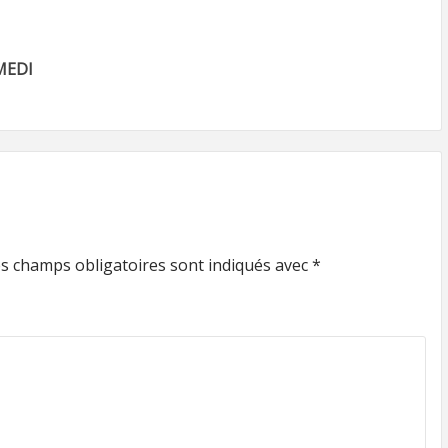
MEDI
s champs obligatoires sont indiqués avec
*