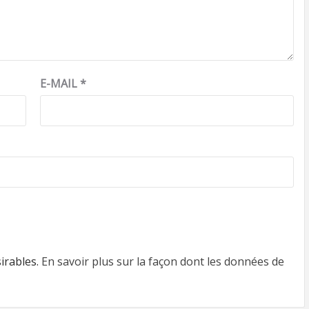
E-MAIL
*
sirables.
En savoir plus sur la façon dont les données de