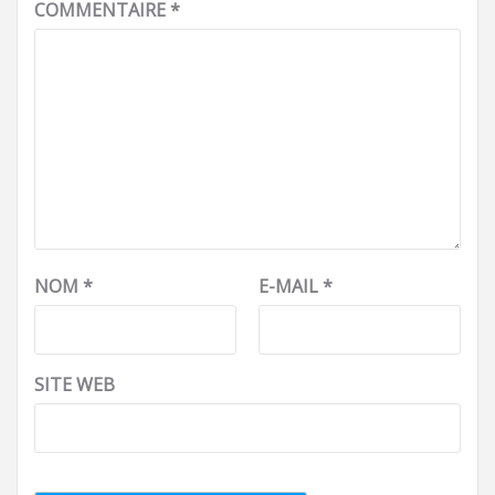
COMMENTAIRE
*
NOM
*
E-MAIL
*
SITE WEB