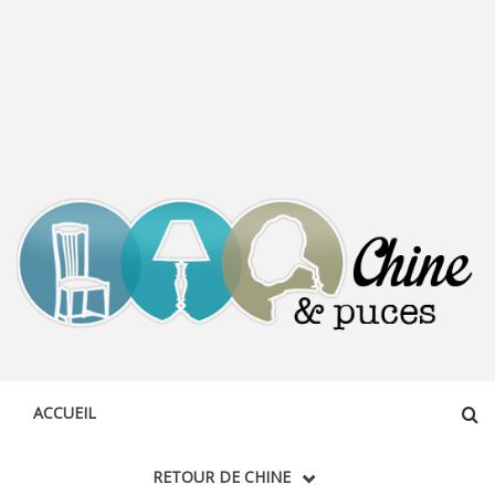
CHINE &
DÉCOUVERTE, PARTAGE DU DIMANCHE
PUCES
ACCUEIL
RETOUR DE CHINE