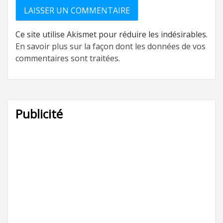
Ce site utilise Akismet pour réduire les indésirables.
En savoir plus sur la façon dont les données de vos
commentaires sont traitées
.
Publicité