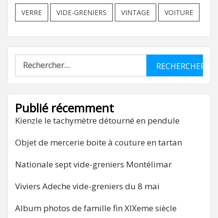
VERRE
VIDE-GRENIERS
VINTAGE
VOITURE
Rechercher :
Publié récemment
Kienzle le tachymètre détourné en pendule
Objet de mercerie boite à couture en tartan
Nationale sept vide-greniers Montélimar
Viviers Adeche vide-greniers du 8 mai
Album photos de famille fin XIXeme siècle