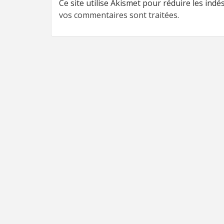
Ce site utilise Akismet pour réduire les indé
vos commentaires sont traitées
.