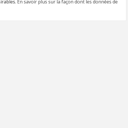
sirables.
En savoir plus sur la façon dont les données de