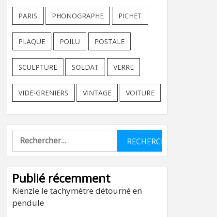
PARIS
PHONOGRAPHE
PICHET
PLAQUE
POILU
POSTALE
SCULPTURE
SOLDAT
VERRE
VIDE-GRENIERS
VINTAGE
VOITURE
Rechercher :
Publié récemment
Kienzle le tachymètre détourné en
pendule