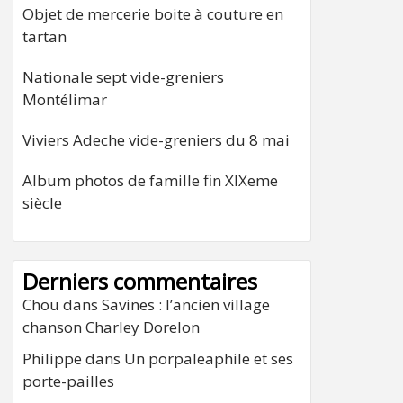
Objet de mercerie boite à couture en
tartan
Nationale sept vide-greniers
Montélimar
Viviers Adeche vide-greniers du 8 mai
Album photos de famille fin XIXeme
siècle
Derniers commentaires
Chou
dans
Savines : l’ancien village
chanson Charley Dorelon
Philippe
dans
Un porpaleaphile et ses
porte-pailles