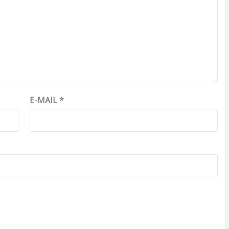
E-MAIL
*