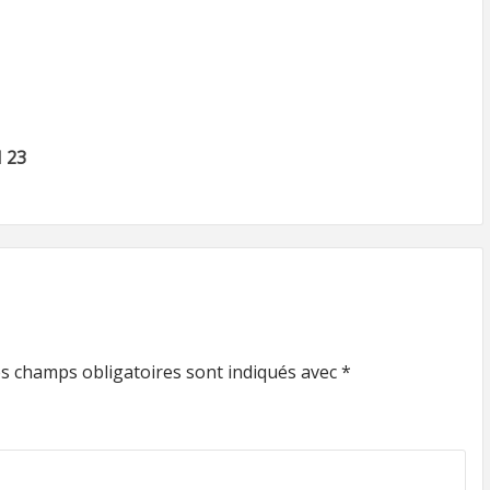
 23
s champs obligatoires sont indiqués avec
*