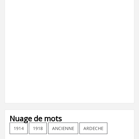
Nuage de mots
1914
1918
ANCIENNE
ARDECHE