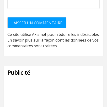
Ce site utilise Akismet pour réduire les indésirables.
En savoir plus sur la façon dont les données de vos
commentaires sont traitées
.
Publicité