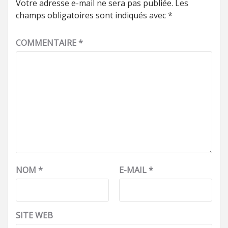
Votre adresse e-mail ne sera pas publiée.
Les
champs obligatoires sont indiqués avec
*
COMMENTAIRE
*
NOM
*
E-MAIL
*
SITE WEB