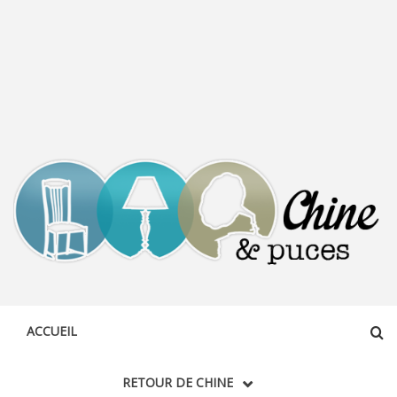
CHINE &
DÉCOUVERTE, PARTAGE DU DIMANCHE
PUCES
ACCUEIL
RETOUR DE CHINE