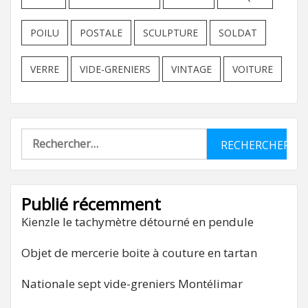
POILU
POSTALE
SCULPTURE
SOLDAT
VERRE
VIDE-GRENIERS
VINTAGE
VOITURE
Rechercher :
Publié récemment
Kienzle le tachymètre détourné en pendule
Objet de mercerie boite à couture en tartan
Nationale sept vide-greniers Montélimar