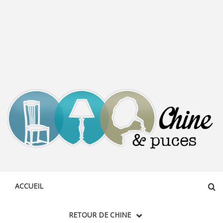
CHINE &
DÉCOUVERTE, PARTAGE DU DIMANCHE
PUCES
ACCUEIL
RETOUR DE CHINE