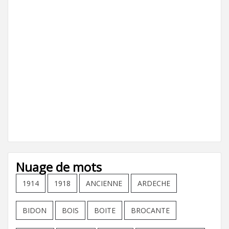
Nuage de mots
1914
1918
ANCIENNE
ARDECHE
BIDON
BOIS
BOITE
BROCANTE