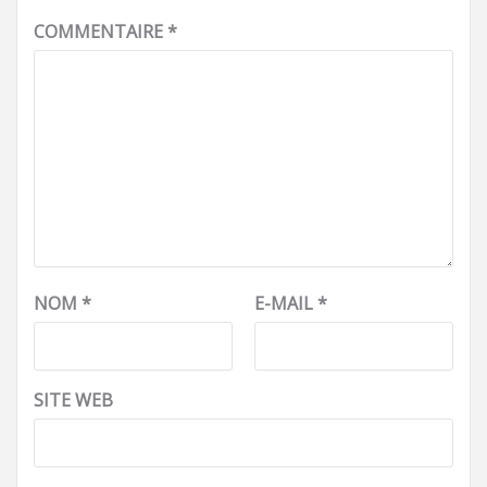
COMMENTAIRE
*
NOM
*
E-MAIL
*
SITE WEB