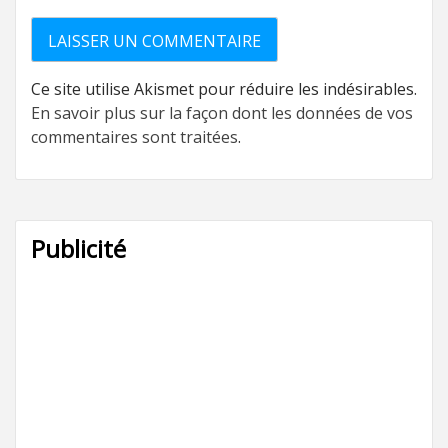
Ce site utilise Akismet pour réduire les indésirables.
En savoir plus sur la façon dont les données de vos
commentaires sont traitées
.
Publicité