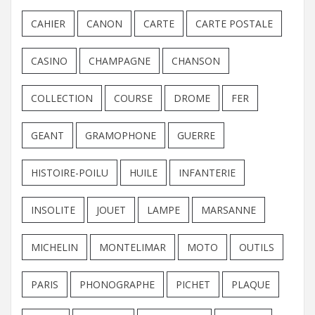
CAHIER
CANON
CARTE
CARTE POSTALE
CASINO
CHAMPAGNE
CHANSON
COLLECTION
COURSE
DROME
FER
GEANT
GRAMOPHONE
GUERRE
HISTOIRE-POILU
HUILE
INFANTERIE
INSOLITE
JOUET
LAMPE
MARSANNE
MICHELIN
MONTELIMAR
MOTO
OUTILS
PARIS
PHONOGRAPHE
PICHET
PLAQUE