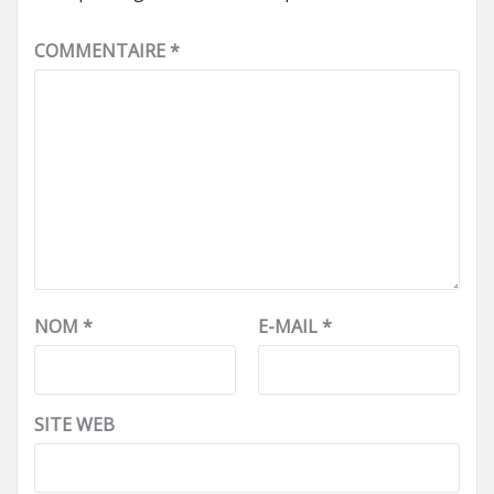
COMMENTAIRE
*
NOM
*
E-MAIL
*
SITE WEB