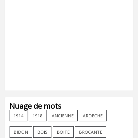
Nuage de mots
1914
1918
ANCIENNE
ARDECHE
BIDON
BOIS
BOITE
BROCANTE