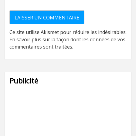
Ce site utilise Akismet pour réduire les indésirables.
En savoir plus sur la façon dont les données de vos
commentaires sont traitées
.
Publicité