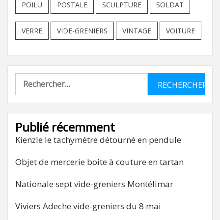
POILU
POSTALE
SCULPTURE
SOLDAT
VERRE
VIDE-GRENIERS
VINTAGE
VOITURE
Rechercher :
Publié récemment
Kienzle le tachymètre détourné en pendule
Objet de mercerie boite à couture en tartan
Nationale sept vide-greniers Montélimar
Viviers Adeche vide-greniers du 8 mai